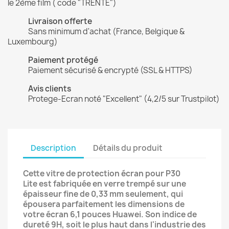
le 2ème film ( code "TRENTE")
Livraison offerte
Sans minimum d'achat (France, Belgique &
Luxembourg)
Paiement protégé
Paiement sécurisé & encrypté (SSL & HTTPS)
Avis clients
Protege-Ecran noté "Excellent" (4,2/5 sur Trustpilot)
Description
Détails du produit
Cette vitre de protection écran pour P30
Lite est fabriquée en verre trempé sur une
épaisseur fine de 0,33 mm seulement, qui
épousera parfaitement les dimensions de
votre écran 6,1 pouces Huawei. Son indice de
dureté 9H, soit le plus haut dans l'industrie des