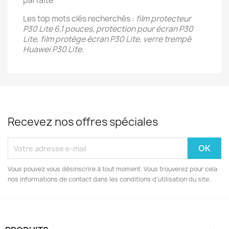
parfaite
Les top mots clés recherchés :
film protecteur
P30 Lite 6,1 pouces, protection pour écran P30
Lite, film protège écran P30 Lite, verre trempé
Huawei P30 Lite
.
Recevez nos offres spéciales
Vous pouvez vous désinscrire à tout moment. Vous trouverez pour cela
nos informations de contact dans les conditions d'utilisation du site.