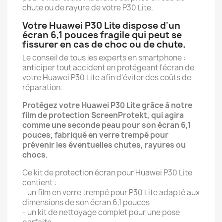
chute ou de rayure de votre P30 Lite.
Votre Huawei P30 Lite dispose d'un
écran 6,1 pouces fragile qui peut se
fissurer en cas de choc ou de chute.
Le conseil de tous les experts en smartphone :
anticiper tout accident en protégeant l'écran de
votre Huawei P30 Lite afin d'éviter des coûts de
réparation.
Protégez votre Huawei P30 Lite grâce à notre
film de protection ScreenProtekt, qui agira
comme une seconde peau pour son écran 6,1
pouces, fabriqué en verre trempé pour
prévenir les éventuelles chutes, rayures ou
chocs.
Ce kit de protection écran pour Huawei P30 Lite
contient :
- un film en verre trempé pour P30 Lite adapté aux
dimensions de son écran 6,1 pouces
- un kit de nettoyage complet pour une pose