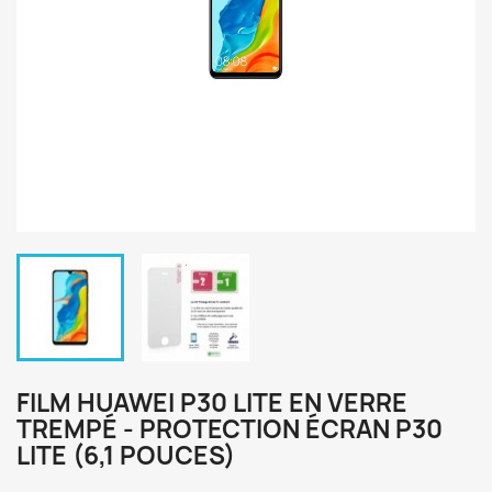
FILM HUAWEI P30 LITE EN VERRE
TREMPÉ - PROTECTION ÉCRAN P30
LITE (6,1 POUCES)