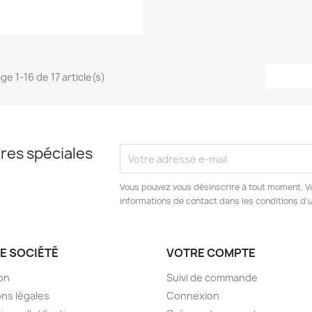
ge 1-16 de 17 article(s)
res spéciales
Vous pouvez vous désinscrire à tout moment. V
informations de contact dans les conditions d'ut
E SOCIÉTÉ
VOTRE COMPTE
son
Suivi de commande
ns légales
Connexion