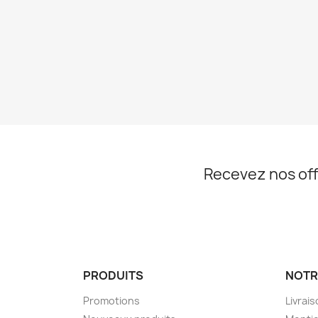
Recevez nos off
PRODUITS
NOTR
Promotions
Livrai