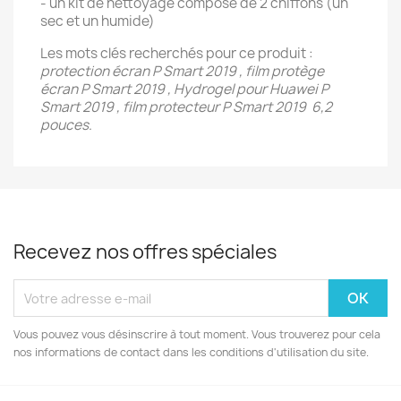
- un kit de nettoyage composé de 2 chiffons (un
sec et un humide)
Les mots clés recherchés pour ce produit :
protection écran P Smart 2019 , film protège
écran P Smart 2019 , Hydrogel pour Huawei P
Smart 2019 , film protecteur P Smart 2019 6,2
pouces
.
Recevez nos offres spéciales
Vous pouvez vous désinscrire à tout moment. Vous trouverez pour cela
nos informations de contact dans les conditions d'utilisation du site.