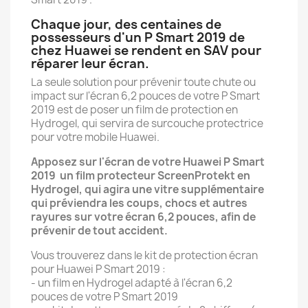
Chaque jour, des centaines de
possesseurs d'un P Smart 2019 de
chez Huawei se rendent en SAV pour
réparer leur écran.
La seule solution pour prévenir toute chute ou
impact sur l'écran 6,2 pouces de votre P Smart
2019 est de poser un film de protection en
Hydrogel, qui servira de surcouche protectrice
pour votre mobile Huawei.
Apposez sur l'écran de votre Huawei P Smart
2019 un film protecteur ScreenProtekt en
Hydrogel, qui agira une vitre supplémentaire
qui préviendra les coups, chocs et autres
rayures sur votre écran 6,2 pouces, afin de
prévenir de tout accident.
Vous trouverez dans le kit de protection écran
pour Huawei P Smart 2019 :
- un film en Hydrogel adapté à l'écran 6,2
pouces de votre P Smart 2019