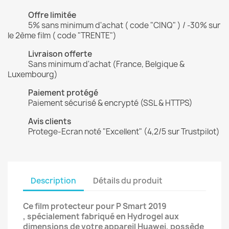
Offre limitée
5% sans minimum d'achat ( code "CINQ" ) / -30% sur
le 2ème film ( code "TRENTE")
Livraison offerte
Sans minimum d'achat (France, Belgique &
Luxembourg)
Paiement protégé
Paiement sécurisé & encrypté (SSL & HTTPS)
Avis clients
Protege-Ecran noté "Excellent" (4,2/5 sur Trustpilot)
Description
Détails du produit
Ce film protecteur pour P Smart 2019
, spécialement fabriqué en Hydrogel aux
dimensions de votre appareil Huawei, possède