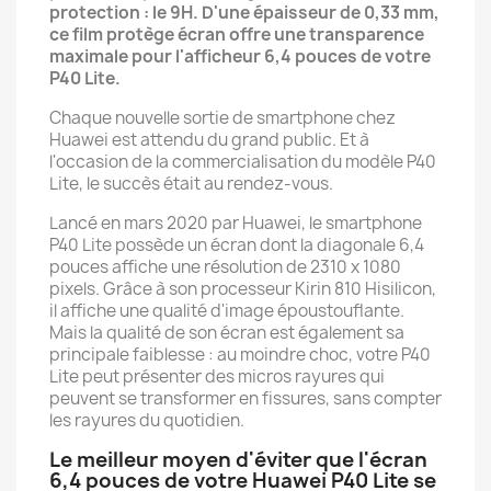
protection : le 9H. D'une épaisseur de 0,33 mm,
ce film protège écran offre une transparence
maximale pour l'afficheur 6,4 pouces de votre
P40 Lite.
Chaque nouvelle sortie de smartphone chez
Huawei est attendu du grand public. Et à
l'occasion de la commercialisation du modèle P40
Lite, le succès était au rendez-vous.
Lancé en mars 2020 par Huawei, le smartphone
P40 Lite possède un écran dont la diagonale 6,4
pouces affiche une résolution de 2310 x 1080
pixels. Grâce à son processeur Kirin 810 Hisilicon,
il affiche une qualité d'image époustouflante.
Mais la qualité de son écran est également sa
principale faiblesse : au moindre choc, votre P40
Lite peut présenter des micros rayures qui
peuvent se transformer en fissures, sans compter
les rayures du quotidien.
Le meilleur moyen d'éviter que l'écran
6,4 pouces de votre Huawei P40 Lite se