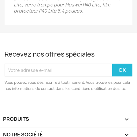
Lite, verre trempé pour Huawei P40 Lite, film
protecteur P40 Lite 6,4 pouces
.
Recevez nos offres spéciales
Vous pouvez vous désinscrire à tout moment. Vous trouverez pour cela
nos informations de contact dans les conditions d'utilisation du site.
PRODUITS

NOTRE SOCIÉTÉ
