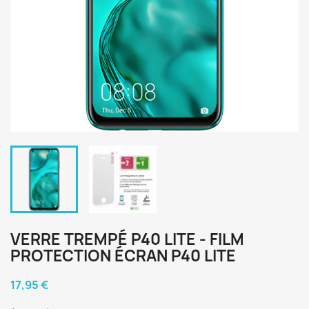
VERRE TREMPÉ P40 LITE - FILM
PROTECTION ÉCRAN P40 LITE
17,95 €