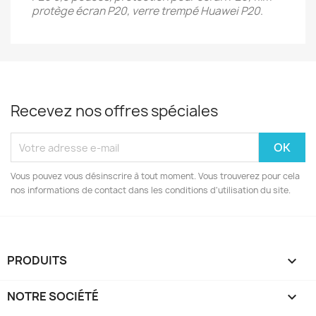
protège écran P20, verre trempé Huawei P20
.
Recevez nos offres spéciales
Vous pouvez vous désinscrire à tout moment. Vous trouverez pour cela
nos informations de contact dans les conditions d'utilisation du site.
PRODUITS

NOTRE SOCIÉTÉ
