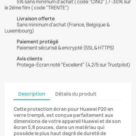
5% sans minimum d'achat ( code "CINQ" ) / -30% sur
le 2ème film ( code "TRENTE")
Livraison offerte
Sans minimum d'achat (France, Belgique &
Luxembourg)
Paiement protégé
Paiement sécurisé & encrypté (SSL & HTTPS)
Avis clients
Protege-Ecran noté "Excellent" (4,2/5 sur Trustpilot)
Description
Détails du produit
Cette protection écran pour Huawei P20 en
verre trempé, est conçue parfaitement aux
dimensions de votre appareil Huawei et de son
écran 5,8 pouces, dans un matériau qui
possède le plus haut degré de dureté de