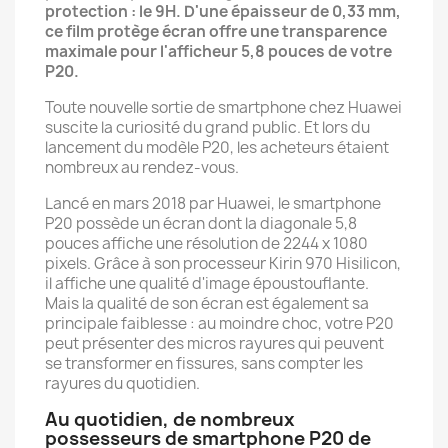
protection : le 9H. D'une épaisseur de 0,33 mm,
ce film protège écran offre une transparence
maximale pour l'afficheur 5,8 pouces de votre
P20.
Toute nouvelle sortie de smartphone chez Huawei
suscite la curiosité du grand public. Et lors du
lancement du modèle P20, les acheteurs étaient
nombreux au rendez-vous.
Lancé en mars 2018 par Huawei, le smartphone
P20 possède un écran dont la diagonale 5,8
pouces affiche une résolution de 2244 x 1080
pixels. Grâce à son processeur Kirin 970 Hisilicon,
il affiche une qualité d'image époustouflante.
Mais la qualité de son écran est également sa
principale faiblesse : au moindre choc, votre P20
peut présenter des micros rayures qui peuvent
se transformer en fissures, sans compter les
rayures du quotidien.
Au quotidien, de nombreux
possesseurs de smartphone P20 de