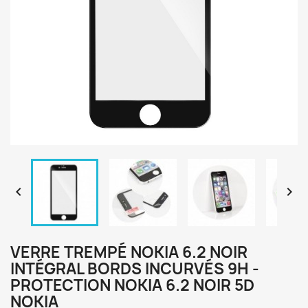


VERRE TREMPÉ NOKIA 6.2 NOIR
INTÉGRAL BORDS INCURVÉS 9H -
PROTECTION NOKIA 6.2 NOIR 5D
NOKIA