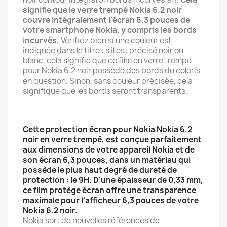
signifie que le verre trempé Nokia 6.2 noir
couvre intégralement l'écran 6,3 pouces de
votre smartphone Nokia, y compris les bords
incurvés.
Vérifiez bien si une couleur est
indiquée dans le titre : s'il est précisé noir ou
blanc, cela signifie que ce film en verre trempé
pour Nokia 6.2 noir possède des bords du coloris
en question. Sinon, sans couleur précisée, cela
signifique que les bords seront transparents.
Cette protection écran pour Nokia Nokia 6.2
noir en verre trempé, est conçue parfaitement
aux dimensions de votre appareil Nokia et de
son écran 6,3 pouces, dans un matériau qui
possède le plus haut degré de dureté de
protection : le 9H. D'une épaisseur de 0,33 mm,
ce film protège écran offre une transparence
maximale pour l'afficheur 6,3 pouces de votre
Nokia 6.2 noir.
Nokia sort de nouvelles références de