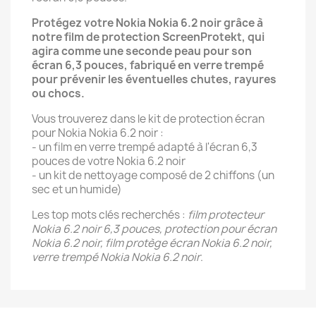
Protégez votre Nokia Nokia 6.2 noir grâce à
notre film de protection ScreenProtekt, qui
agira comme une seconde peau pour son
écran 6,3 pouces, fabriqué en verre trempé
pour prévenir les éventuelles chutes, rayures
ou chocs.
Vous trouverez dans le kit de protection écran
pour Nokia Nokia 6.2 noir :
- un film en verre trempé adapté à l'écran 6,3
pouces de votre Nokia 6.2 noir
- un kit de nettoyage composé de 2 chiffons (un
sec et un humide)
Les top mots clés recherchés :
film protecteur
Nokia 6.2 noir 6,3 pouces, protection pour écran
Nokia 6.2 noir, film protège écran Nokia 6.2 noir,
verre trempé Nokia Nokia 6.2 noir
.