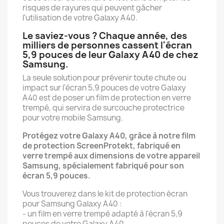
risques de rayures qui peuvent gâcher
l'utilisation de votre Galaxy A40.
Le saviez-vous ? Chaque année, des
milliers de personnes cassent l'écran
5,9 pouces de leur Galaxy A40 de chez
Samsung.
La seule solution pour prévenir toute chute ou
impact sur l'écran 5,9 pouces de votre Galaxy
A40 est de poser un film de protection en verre
trempé, qui servira de surcouche protectrice
pour votre mobile Samsung.
Protégez votre Galaxy A40, grâce à notre film
de protection ScreenProtekt, fabriqué en
verre trempé aux dimensions de votre appareil
Samsung, spécialement fabriqué pour son
écran 5,9 pouces.
Vous trouverez dans le kit de protection écran
pour Samsung Galaxy A40 :
- un film en verre trempé adapté à l'écran 5,9
pouces de votre Galaxy A40