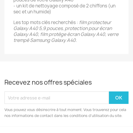
- un kit de nettoyage composé de 2 chiffons (un
sec et un humide)
Les top mots clés recherchés :
film protecteur
Galaxy A40 5,9 pouces, protection pour écran
Galaxy A40, film protège écran Galaxy A40, verre
trempé Samsung Galaxy A40
.
Recevez nos offres spéciales
Vous pouvez vous désinscrire à tout moment. Vous trouverez pour cela
nos informations de contact dans les conditions d'utilisation du site.