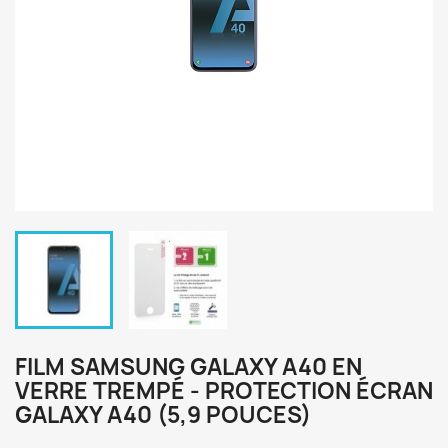
FILM SAMSUNG GALAXY A40 EN
VERRE TREMPÉ - PROTECTION ÉCRAN
GALAXY A40 (5,9 POUCES)