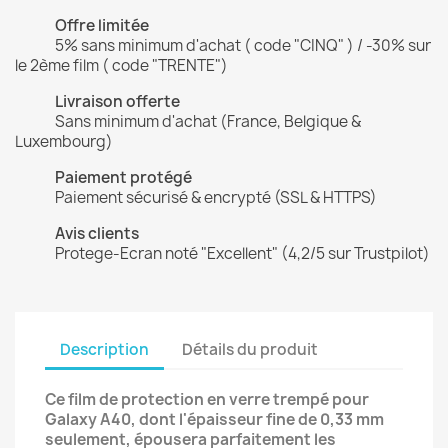
Offre limitée
5% sans minimum d'achat ( code "CINQ" ) / -30% sur
le 2ème film ( code "TRENTE")
Livraison offerte
Sans minimum d'achat (France, Belgique &
Luxembourg)
Paiement protégé
Paiement sécurisé & encrypté (SSL & HTTPS)
Avis clients
Protege-Ecran noté "Excellent" (4,2/5 sur Trustpilot)
Description
Détails du produit
Ce film de protection en verre trempé pour
Galaxy A40, dont l'épaisseur fine de 0,33 mm
seulement, épousera parfaitement les