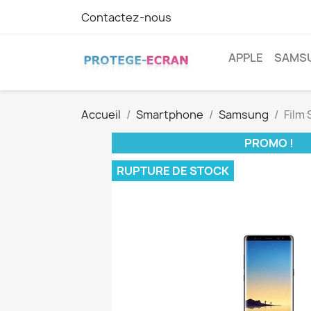
Contactez-nous
APPLE
SAMS
Accueil
Smartphone
Samsung
Film
PROMO !
RUPTURE DE STOCK