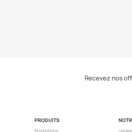
Recevez nos off
PRODUITS
NOTR
Promotions
Livrai