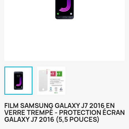
FILM SAMSUNG GALAXY J7 2016 EN
VERRE TREMPÉ - PROTECTION ÉCRAN
GALAXY J7 2016 (5,5 POUCES)