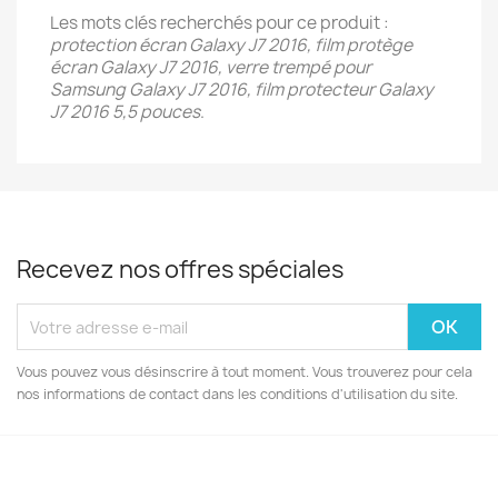
Les mots clés recherchés pour ce produit :
protection écran Galaxy J7 2016, film protège
écran Galaxy J7 2016, verre trempé pour
Samsung Galaxy J7 2016, film protecteur Galaxy
J7 2016 5,5 pouces
.
Recevez nos offres spéciales
Vous pouvez vous désinscrire à tout moment. Vous trouverez pour cela
nos informations de contact dans les conditions d'utilisation du site.