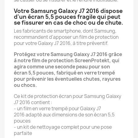
Votre Samsung Galaxy J7 2016 dispose
d'un écran 5,5 pouces fragile qui peut
se fissurer en cas de choc ou de chute.
Les fabricants de smartphone, dont Samsung,
recommandent d'apposer un film de protection
pour votre Galaxy J7 2016, à titre préventif.
Protégez votre Samsung Galaxy J7 2016 grâce
à notre film de protection ScreenProtekt, qui
agira comme une seconde peau pour son
écran 5,5 pouces, fabriqué en verre trempé
pour prévenir les éventuelles chutes, rayures
ou chocs.
Ce kit de protection écran pour Samsung Galaxy
J7 2016 contient :
- un film en verre trempé pour Galaxy J7
2016 adapté aux dimensions de son écran 5,5
pouces
- un kit de nettoyage complet pour une pose
parfaite