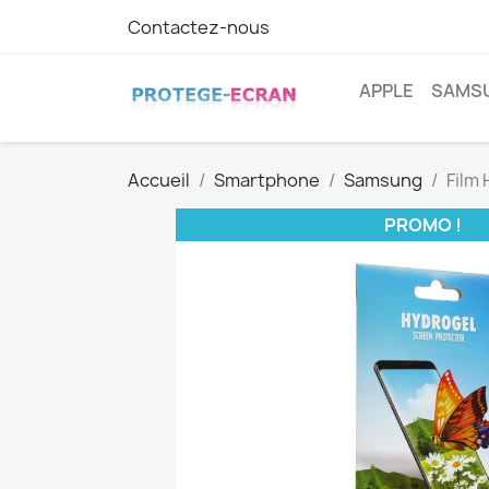
Contactez-nous
APPLE
SAMS
Accueil
Smartphone
Samsung
Film
PROMO !