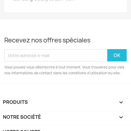
Recevez nos offres spéciales
Vous pouvez vous désinscrire à tout moment. Vous trouverez pour cela
nos informations de contact dans les conditions d'utilisation du site.
PRODUITS

NOTRE SOCIÉTÉ
