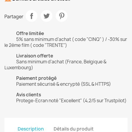
Partager
Offre limitée
5% sans minimum d'achat ( code "CINQ" ) / -30% sur
le 2ème film ( code "TRENTE")
Livraison offerte
Sans minimum d'achat (France, Belgique &
Luxembourg)
Paiement protégé
Paiement sécurisé & encrypté (SSL & HTTPS)
Avis clients
Protege-Ecran noté "Excellent" (4,2/5 sur Trustpilot)
Description
Détails du produit