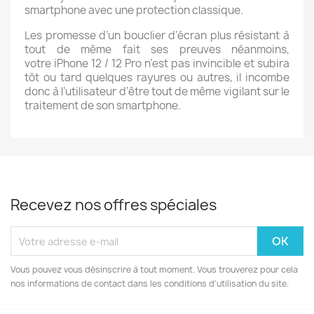
smartphone avec une protection classique.
Les promesse d’un bouclier d’écran plus résistant à
tout de même fait ses preuves néanmoins,
votre iPhone 12 / 12 Pro n’est pas invincible et subira
tôt ou tard quelques rayures ou autres, il incombe
donc à l’utilisateur d’être tout de même vigilant sur le
traitement de son smartphone.
Recevez nos offres spéciales
Vous pouvez vous désinscrire à tout moment. Vous trouverez pour cela
nos informations de contact dans les conditions d'utilisation du site.