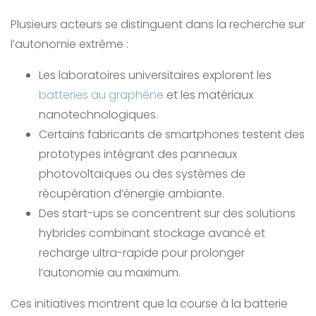
Plusieurs acteurs se distinguent dans la recherche sur
l’autonomie extrême :
Les laboratoires universitaires explorent les
batteries au graphène
et les matériaux
nanotechnologiques.
Certains fabricants de smartphones testent des
prototypes intégrant des panneaux
photovoltaïques ou des systèmes de
récupération d’énergie ambiante.
Des start-ups se concentrent sur des solutions
hybrides combinant stockage avancé et
recharge ultra-rapide pour prolonger
l’autonomie au maximum.
Ces initiatives montrent que la course à la batterie