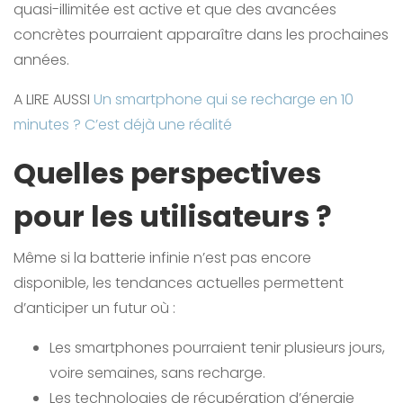
quasi-illimitée est active et que des avancées
concrètes pourraient apparaître dans les prochaines
années.
A LIRE AUSSI
Un smartphone qui se recharge en 10
minutes ? C’est déjà une réalité
Quelles perspectives
pour les utilisateurs ?
Même si la batterie infinie n’est pas encore
disponible, les tendances actuelles permettent
d’anticiper un futur où :
Les smartphones pourraient tenir plusieurs jours,
voire semaines, sans recharge.
Les technologies de récupération d’énergie