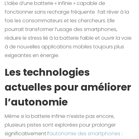
L’idée d’une batterie « infinie » capable de
fonctionner sans recharge fréquente fait rêver à la
fois les consommateurs et les chercheurs. Elle
pourrait transformer l’usage des smartphones,
réduire le stress lié à la batterie faible et ouvrir la voie
à de nouvelles applications mobiles toujours plus
exigeantes en énergie.
Les technologies
actuelles pour améliorer
l’autonomie
Même si la batterie infinie n’existe pas encore,
plusieurs pistes sont explorées pour prolonger
significativement l’
autonomie des smartphones
: