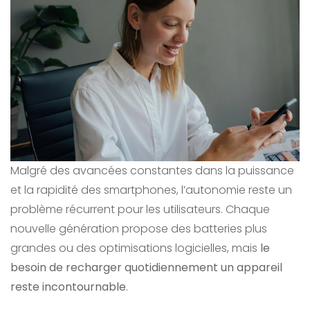
Malgré des avancées constantes dans la puissance
et la rapidité des smartphones, l’autonomie reste un
problème récurrent pour les utilisateurs. Chaque
nouvelle génération propose des batteries plus
grandes ou des optimisations logicielles, mais
le
besoin de recharger quotidiennement un appareil
reste incontournable
.