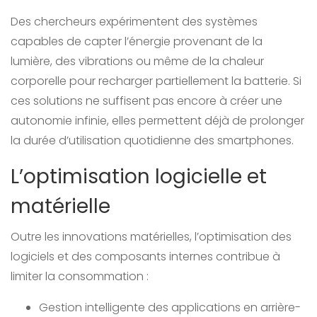
Des chercheurs expérimentent des systèmes
capables de capter l’énergie provenant de la
lumière, des vibrations ou même de la chaleur
corporelle pour recharger partiellement la batterie. Si
ces solutions ne suffisent pas encore à créer une
autonomie infinie, elles permettent déjà de prolonger
la durée d’utilisation quotidienne des smartphones.
L’optimisation logicielle et
matérielle
Outre les innovations matérielles, l’optimisation des
logiciels et des composants internes contribue à
limiter la consommation :
Gestion intelligente des applications en arrière-