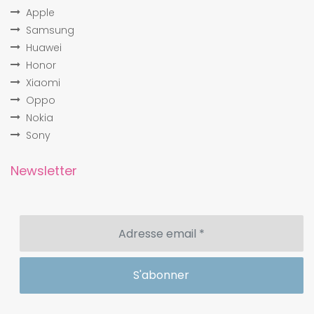
Apple
Samsung
Huawei
Honor
Xiaomi
Oppo
Nokia
Sony
Newsletter