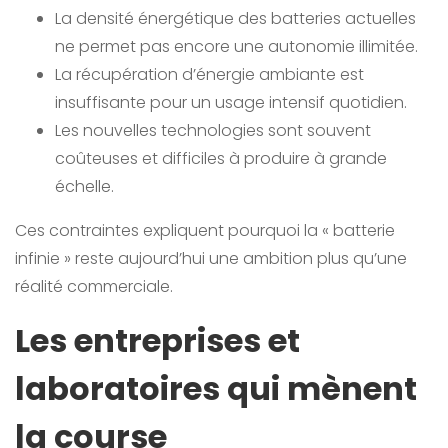
La densité énergétique des batteries actuelles
ne permet pas encore une autonomie illimitée.
La récupération d’énergie ambiante est
insuffisante pour un usage intensif quotidien.
Les nouvelles technologies sont souvent
coûteuses et difficiles à produire à grande
échelle.
Ces contraintes expliquent pourquoi la « batterie
infinie » reste aujourd’hui une ambition plus qu’une
réalité commerciale.
Les entreprises et
laboratoires qui mènent
la course