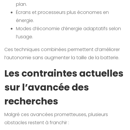
plan.
Écrans et processeurs plus économes en
énergie.
Modes d’économie d’énergie adaptatifs selon
l’usage.
Ces techniques combinées permettent d’améliorer
l’autonomie sans augmenter la taille de la batterie.
Les contraintes actuelles
sur l’avancée des
recherches
Malgré ces avancées prometteuses, plusieurs
obstacles restent à franchir :