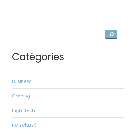
Rechercher
Catégories
Business
Gaming
High-Tech
Non classé