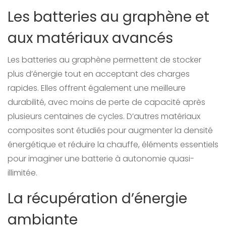
Les batteries au graphène et
aux matériaux avancés
Les batteries au graphène permettent de stocker
plus d’énergie tout en acceptant des charges
rapides. Elles offrent également une meilleure
durabilité, avec moins de perte de capacité après
plusieurs centaines de cycles. D’autres matériaux
composites sont étudiés pour augmenter la densité
énergétique et réduire la chauffe, éléments essentiels
pour imaginer une batterie à autonomie quasi-
illimitée.
La récupération d’énergie
ambiante