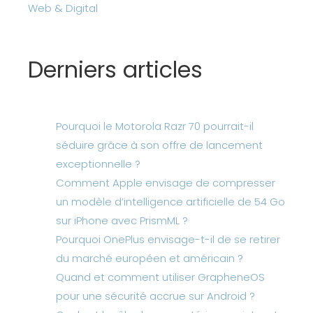
Web & Digital
Derniers articles
Pourquoi le Motorola Razr 70 pourrait-il
séduire grâce à son offre de lancement
exceptionnelle ?
Comment Apple envisage de compresser
un modèle d’intelligence artificielle de 54 Go
sur iPhone avec PrismML ?
Pourquoi OnePlus envisage-t-il de se retirer
du marché européen et américain ?
Quand et comment utiliser GrapheneOS
pour une sécurité accrue sur Android ?