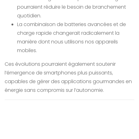
pourraient réduire le besoin de branchement
quotidien.
La combinaison de batteries avancées et de
charge rapide changerait radicalement la
manière dont nous utilisons nos appareils
mobiles.
Ces évolutions pourraient également soutenir
l’émergence de smartphones plus puissants,
capables de gérer des applications gourmandes en
énergie sans compromis sur l’autonomie.