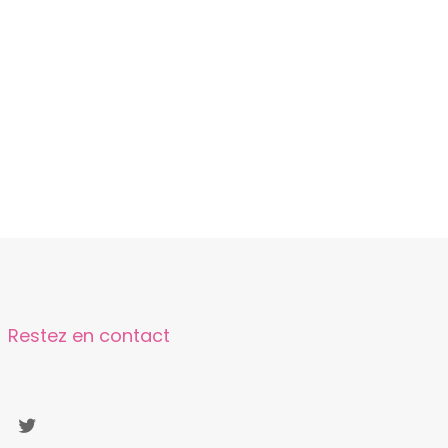
Restez en contact