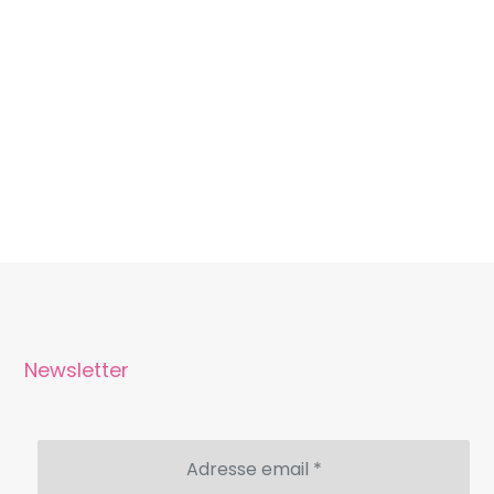
Newsletter