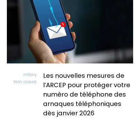
Les nouvelles mesures de
m5iwy
Non classé
l’ARCEP pour protéger votre
numéro de téléphone des
arnaques téléphoniques
dès janvier 2026