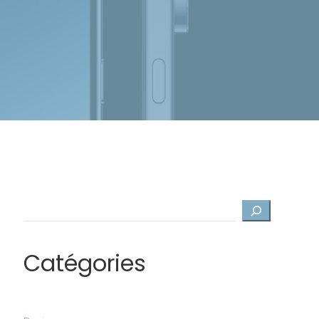
Rechercher
Catégories