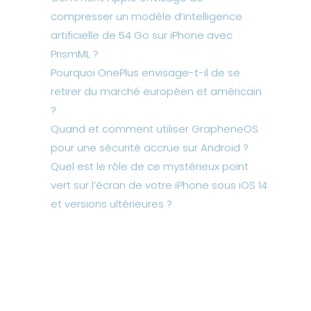
compresser un modèle d’intelligence
artificielle de 54 Go sur iPhone avec
PrismML ?
Pourquoi OnePlus envisage-t-il de se
retirer du marché européen et américain
?
Quand et comment utiliser GrapheneOS
pour une sécurité accrue sur Android ?
Quel est le rôle de ce mystérieux point
vert sur l’écran de votre iPhone sous iOS 14
et versions ultérieures ?