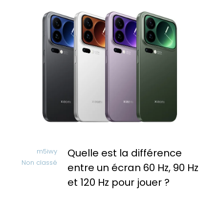
Quelle est la différence
m5iwy
Non classé
entre un écran 60 Hz, 90 Hz
et 120 Hz pour jouer ?