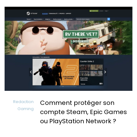
Comment protéger son
Redaction
Gaming
compte Steam, Epic Games
ou PlayStation Network ?