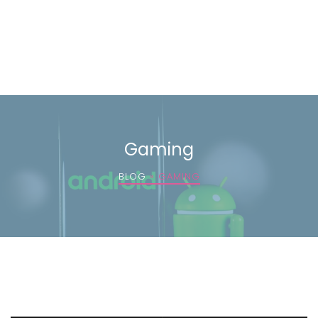
Gaming
BLOG
»
GAMING