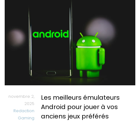
Les meilleurs émulateurs
novembre 2,
2025
Android pour jouer à vos
Redaction
anciens jeux préférés
Gaming