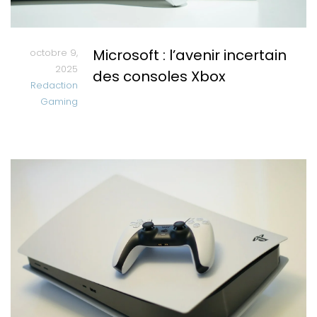
Microsoft : l’avenir incertain
octobre 9,
2025
des consoles Xbox
Redaction
Gaming