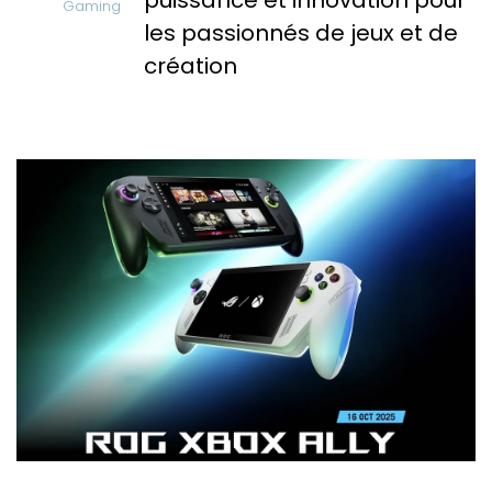
puissance et innovation pour
Gaming
les passionnés de jeux et de
création