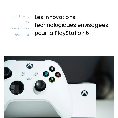
Les innovations
octobre 11,
2025
technologiques envisagées
Redaction
pour la PlayStation 6
Gaming