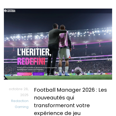
Football Manager 2026 : Les
octobre 28,
2025
nouveautés qui
Redaction
transformeront votre
Gaming
expérience de jeu