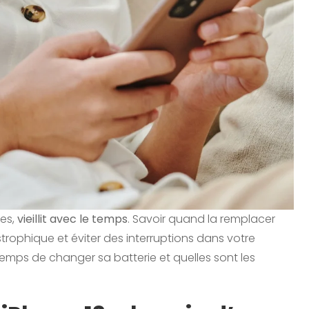
nes,
vieillit avec le temps
. Savoir quand la remplacer
ophique et éviter des interruptions dans votre
emps de changer sa batterie et quelles sont les