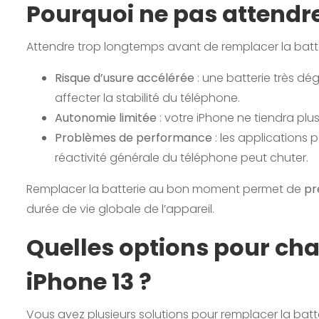
Pourquoi ne pas attendr
Attendre trop longtemps avant de remplacer la batte
Risque d’usure accélérée
: une batterie très d
affecter la stabilité du téléphone.
Autonomie limitée
: votre iPhone ne tiendra plu
Problèmes de performance
: les applications 
réactivité générale du téléphone peut chuter.
Remplacer la batterie au bon moment permet de
pr
durée de vie globale de l’appareil.
Quelles options pour cha
iPhone 13 ?
Vous avez plusieurs solutions pour remplacer la batte