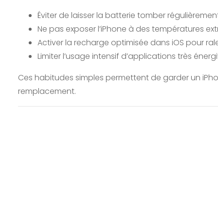
Éviter de laisser la batterie tomber régulièremen
Ne pas exposer l’iPhone à des températures ex
Activer la recharge optimisée dans iOS pour rale
Limiter l’usage intensif d’applications très énerg
Ces habitudes simples permettent de garder un iPho
remplacement.