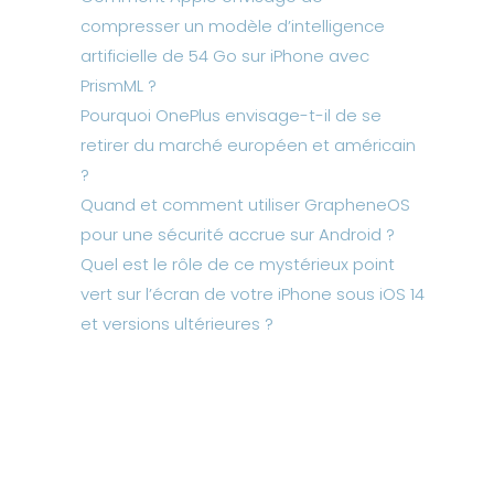
compresser un modèle d’intelligence
artificielle de 54 Go sur iPhone avec
PrismML ?
Pourquoi OnePlus envisage-t-il de se
retirer du marché européen et américain
?
Quand et comment utiliser GrapheneOS
pour une sécurité accrue sur Android ?
Quel est le rôle de ce mystérieux point
vert sur l’écran de votre iPhone sous iOS 14
et versions ultérieures ?