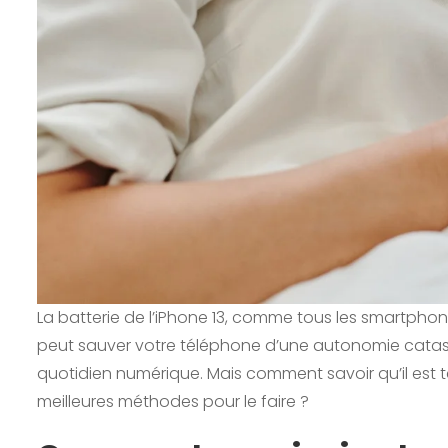
La batterie de l’iPhone 13, comme tous les smartpho
peut sauver votre téléphone d’une autonomie catastr
quotidien numérique. Mais comment savoir qu’il est t
meilleures méthodes pour le faire ?