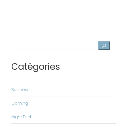
Rechercher
Catégories
Business
Gaming
High-Tech