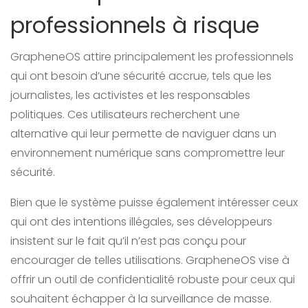
professionnels à risque
GrapheneOS attire principalement les professionnels
qui ont besoin d’une sécurité accrue, tels que les
journalistes, les activistes et les responsables
politiques. Ces utilisateurs recherchent une
alternative qui leur permette de naviguer dans un
environnement numérique sans compromettre leur
sécurité.
Bien que le système puisse également intéresser ceux
qui ont des intentions illégales, ses développeurs
insistent sur le fait qu’il n’est pas conçu pour
encourager de telles utilisations. GrapheneOS vise à
offrir un outil de confidentialité robuste pour ceux qui
souhaitent échapper à la surveillance de masse.