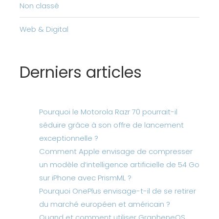
Non classé
Web & Digital
Derniers articles
Pourquoi le Motorola Razr 70 pourrait-il
séduire grâce à son offre de lancement
exceptionnelle ?
Comment Apple envisage de compresser
un modèle d’intelligence artificielle de 54 Go
sur iPhone avec PrismML ?
Pourquoi OnePlus envisage-t-il de se retirer
du marché européen et américain ?
Quand et comment utiliser GrapheneOS