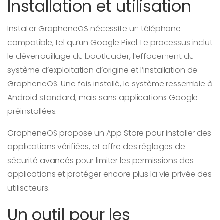
Installation et utilisation
Installer GrapheneOS nécessite un téléphone
compatible, tel qu’un Google Pixel. Le processus inclut
le déverrouillage du bootloader, l’effacement du
système d’exploitation d’origine et l’installation de
GrapheneOS. Une fois installé, le système ressemble à
Android standard, mais sans applications Google
préinstallées.
GrapheneOS propose un App Store pour installer des
applications vérifiées, et offre des réglages de
sécurité avancés pour limiter les permissions des
applications et protéger encore plus la vie privée des
utilisateurs.
Un outil pour les