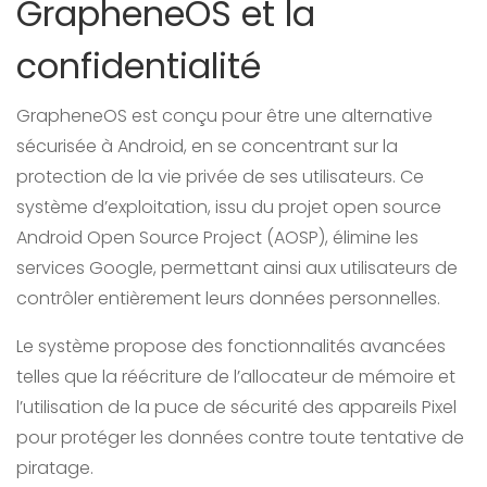
GrapheneOS et la
confidentialité
GrapheneOS est conçu pour être une alternative
sécurisée à Android, en se concentrant sur la
protection de la vie privée de ses utilisateurs. Ce
système d’exploitation, issu du projet open source
Android Open Source Project (AOSP), élimine les
services Google, permettant ainsi aux utilisateurs de
contrôler entièrement leurs données personnelles.
Le système propose des fonctionnalités avancées
telles que la réécriture de l’allocateur de mémoire et
l’utilisation de la puce de sécurité des appareils Pixel
pour protéger les données contre toute tentative de
piratage.