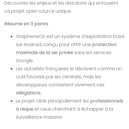
Découvrez les enjeux et les réactions qui entourent
ce projet open source unique.
Résumé en 3 points
GrapheneOS est un système d’exploitation basé
sur Android, conçu pour offrir une
protection
maximale de la vie privée
sans les services
Google.
Les autorités françaises le décrivent comme un
outil favorisé par les criminels, mais les
développeurs contestent vivement ces
allégations
.
Le projet cible principalement les
professionnels
à risque
et ceux cherchant à échapper à la
surveillance massive.