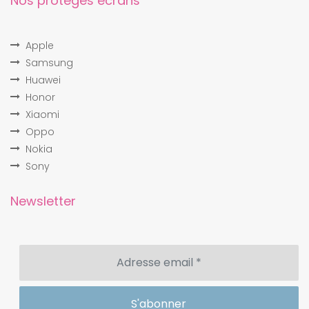
Nos protèges écrans
Apple
Samsung
Huawei
Honor
Xiaomi
Oppo
Nokia
Sony
Newsletter