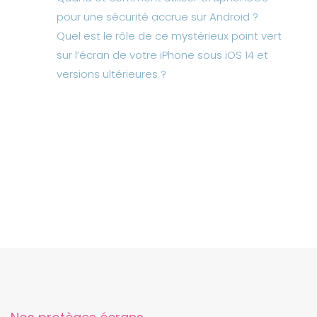
pour une sécurité accrue sur Android ?
Quel est le rôle de ce mystérieux point vert
sur l’écran de votre iPhone sous iOS 14 et
versions ultérieures ?