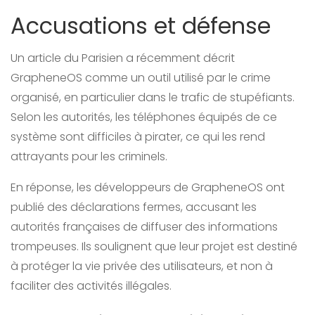
Accusations et défense
Un article du Parisien a récemment décrit
GrapheneOS comme un outil utilisé par le crime
organisé, en particulier dans le trafic de stupéfiants.
Selon les autorités, les téléphones équipés de ce
système sont difficiles à pirater, ce qui les rend
attrayants pour les criminels.
En réponse, les développeurs de GrapheneOS ont
publié des déclarations fermes, accusant les
autorités françaises de diffuser des informations
trompeuses. Ils soulignent que leur projet est destiné
à protéger la vie privée des utilisateurs, et non à
faciliter des activités illégales.