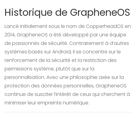
Historique de GrapheneOS
Lancé initialement sous le nom de CopperheadOS en
2014, GrapheneOS a été développé par une équipe
de passionnés de sécurité. Contrairement à d’autres
systèmes basés sur Android, il se concentre sur le
renforcement de la sécurité et la restriction des
permissions système, plutôt que sur la
personnalisation. Avec une philosophie axée sur la
protection des données personnelles, GrapheneOS
continue de susciter l’intérêt de ceux qui cherchent à
minimiser leur empreinte numérique.