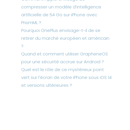
compresser un modèle d’intelligence
artificielle de 54 Go sur iPhone avec
PrismML ?
Pourquoi OnePlus envisage-t-il de se
retirer du marché européen et américain
?
Quand et comment utiliser GrapheneOS
pour une sécurité accrue sur Android ?
Quel est le rôle de ce mystérieux point
vert sur l’écran de votre iPhone sous iOS 14
et versions ultérieures ?