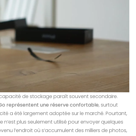
 capacité de stockage paraît souvent secondaire.
Go représentent une réserve confortable
, surtout
cité a été largement adoptée sur le marché. Pourtant,
 n’est plus seulement utilisé pour envoyer quelques
evenu l’endroit où s’accumulent des milliers de photos,