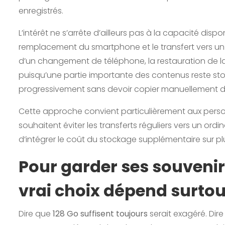
enregistrés.
L’intérêt ne s’arrête d’ailleurs pas à la capacité di
remplacement du smartphone et le transfert vers un
d’un changement de téléphone, la restauration de l
puisqu’une partie importante des contenus reste st
progressivement sans devoir copier manuellement d
Cette approche convient particulièrement aux per
souhaitent éviter les transferts réguliers vers un ord
d’intégrer le coût du stockage supplémentaire sur 
Pour garder ses souvenir
vrai choix dépend surtou
Dire que
128 Go suffisent toujours
serait exagéré. Dire