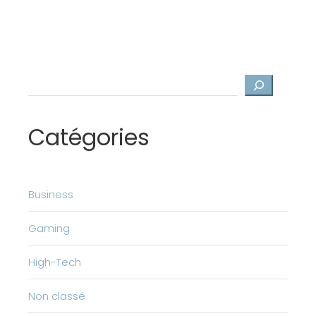
Rechercher
Catégories
Business
Gaming
High-Tech
Non classé