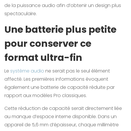
de la puissance audio afin d’obtenir un design plus
spectaculaire.
Une batterie plus petite
pour conserver ce
format ultra-fin
Le
système audio
ne serait pas le seul élément
affecté. Les premières informations évoquent
également une batterie de capacité réduite par
rapport aux modèles Pro classiques.
Cette réduction de capacité serait directement liée
au manque d’espace interne disponible. Dans un
appareil de 5,6 mm d’épaisseur, chaque millimètre