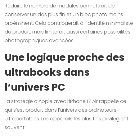
Réduire le nombre de modules permettrait de
conserver un dos plus fin et un bloc photo moins
proéminent. Cela contribuerait à l’identité minimaliste
du produit, mais limiterait aussi certaines possibilités
photographiques avancées.
Une logique proche des
ultrabooks dans
l’univers PC
La stratégie d’Apple avec l’iPhone 17 Air rappelle ce
qui s’est produit dans l’univers des ordinateurs
ultraportables. Les appareils les plus fins privilégient
souvent :