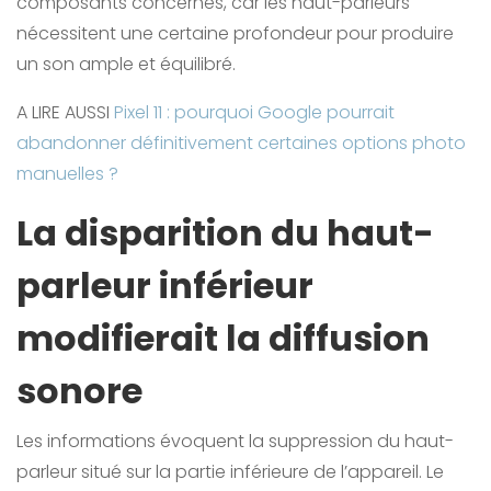
composants concernés, car les haut-parleurs
nécessitent une certaine profondeur pour produire
un son ample et équilibré.
A LIRE AUSSI
Pixel 11 : pourquoi Google pourrait
abandonner définitivement certaines options photo
manuelles ?
La disparition du haut-
parleur inférieur
modifierait la diffusion
sonore
Les informations évoquent la suppression du haut-
parleur situé sur la partie inférieure de l’appareil. Le