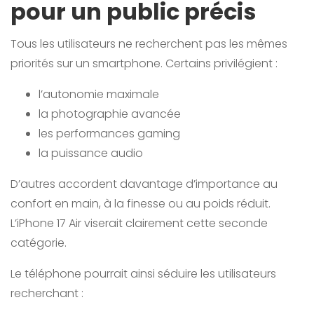
pour un public précis
Tous les utilisateurs ne recherchent pas les mêmes
priorités sur un smartphone. Certains privilégient :
l’autonomie maximale
la photographie avancée
les performances gaming
la puissance audio
D’autres accordent davantage d’importance au
confort en main, à la finesse ou au poids réduit.
L’iPhone 17 Air viserait clairement cette seconde
catégorie.
Le téléphone pourrait ainsi séduire les utilisateurs
recherchant :