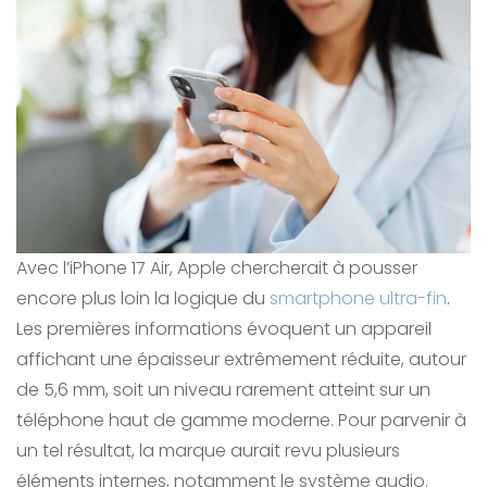
Avec l’iPhone 17 Air, Apple chercherait à pousser
encore plus loin la logique du
smartphone ultra-fin
.
Les premières informations évoquent un appareil
affichant une épaisseur extrêmement réduite, autour
de 5,6 mm, soit un niveau rarement atteint sur un
téléphone haut de gamme moderne. Pour parvenir à
un tel résultat, la marque aurait revu plusieurs
éléments internes, notamment le système audio.