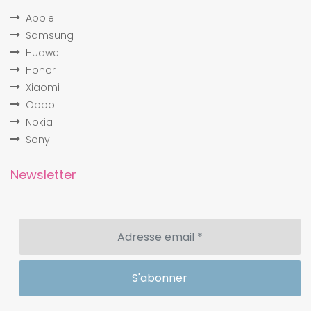
Apple
Samsung
Huawei
Honor
Xiaomi
Oppo
Nokia
Sony
Newsletter