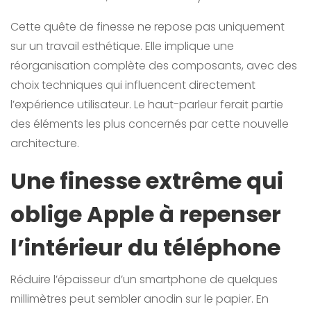
Cette quête de finesse ne repose pas uniquement
sur un travail esthétique. Elle implique une
réorganisation complète des composants, avec des
choix techniques qui influencent directement
l’expérience utilisateur. Le haut-parleur ferait partie
des éléments les plus concernés par cette nouvelle
architecture.
Une finesse extrême qui
oblige Apple à repenser
l’intérieur du téléphone
Réduire l’épaisseur d’un smartphone de quelques
millimètres peut sembler anodin sur le papier. En