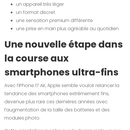
un appareil très léger
un format discret
une sensation premium différente
une prise en main plus agréable au quotidien
Une nouvelle étape dans
la course aux
smartphones ultra-fins
Avec l’iPhone 17 Air, Apple semble vouloir relancer la
tendance des smartphones extrêmement fins,
devenue plus rare ces dernières années avec
l’augmentation de la taille des batteries et des
modules photo.