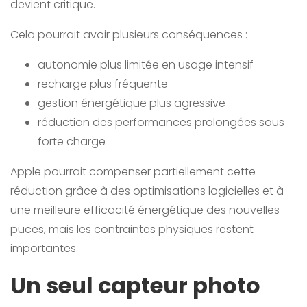
devient critique.
Cela pourrait avoir plusieurs conséquences :
autonomie plus limitée en usage intensif
recharge plus fréquente
gestion énergétique plus agressive
réduction des performances prolongées sous
forte charge
Apple pourrait compenser partiellement cette
réduction grâce à des optimisations logicielles et à
une meilleure efficacité énergétique des nouvelles
puces, mais les contraintes physiques restent
importantes.
Un seul capteur photo