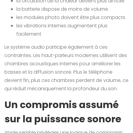
la circulation de la chaleur devient plus difficile
la batterie dispose de moins de volume
les modules photo doivent être plus compacts
les vibrations internes augmentent plus
facilement
Le système audio participe également à ces
contraintes. Les haut-parleurs modernes utilisent des
chambres acoustiques internes pour améliorer les
basses et la diffusion sonore. Plus le téléphone
devient fin, plus ces chambres perdent de volume, ce
qui réduit mécaniquement la profondeur du son.
Un compromis assumé
sur la puissance sonore
Apple semble privilégier une logique de compromis