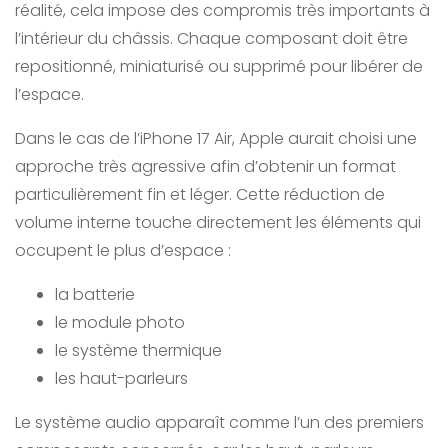
réalité, cela impose des compromis très importants à
l’intérieur du châssis. Chaque composant doit être
repositionné, miniaturisé ou supprimé pour libérer de
l’espace.
Dans le cas de l’iPhone 17 Air, Apple aurait choisi une
approche très agressive afin d’obtenir un format
particulièrement fin et léger. Cette réduction de
volume interne touche directement les éléments qui
occupent le plus d’espace :
la batterie
le module photo
le système thermique
les haut-parleurs
Le système audio apparaît comme l’un des premiers