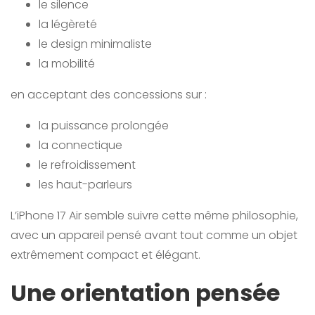
le silence
la légèreté
le design minimaliste
la mobilité
en acceptant des concessions sur :
la puissance prolongée
la connectique
le refroidissement
les haut-parleurs
L’iPhone 17 Air semble suivre cette même philosophie,
avec un appareil pensé avant tout comme un objet
extrêmement compact et élégant.
Une orientation pensée