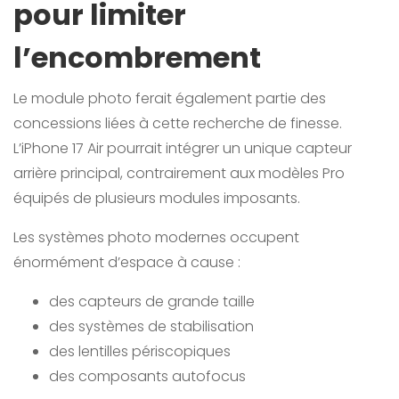
pour limiter
l’encombrement
Le module photo ferait également partie des
concessions liées à cette recherche de finesse.
L’iPhone 17 Air pourrait intégrer un unique capteur
arrière principal, contrairement aux modèles Pro
équipés de plusieurs modules imposants.
Les systèmes photo modernes occupent
énormément d’espace à cause :
des capteurs de grande taille
des systèmes de stabilisation
des lentilles périscopiques
des composants autofocus