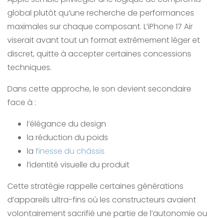
global plutôt qu’une recherche de performances
maximales sur chaque composant. L’iPhone 17 Air
viserait avant tout un format extrêmement léger et
discret, quitte à accepter certaines concessions
techniques.
Dans cette approche, le son devient secondaire
face à :
l’élégance du design
la réduction du poids
la
finesse du châssis
l’identité visuelle du produit
Cette stratégie rappelle certaines générations
d’appareils ultra-fins où les constructeurs avaient
volontairement sacrifié une partie de l’autonomie ou