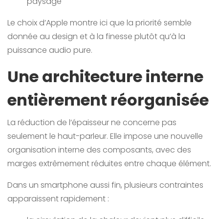
paysage
Le choix d’Apple montre ici que la priorité semble
donnée au design et à la finesse plutôt qu’à la
puissance audio pure.
Une architecture interne
entièrement réorganisée
La réduction de l’épaisseur ne concerne pas
seulement le haut-parleur. Elle impose une nouvelle
organisation interne des composants, avec des
marges extrêmement réduites entre chaque élément.
Dans un smartphone aussi fin, plusieurs contraintes
apparaissent rapidement :