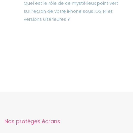
Quel est le rôle de ce mystérieux point vert
sur l’écran de votre iPhone sous iOS 14 et
versions ultérieures ?
Nos protèges écrans