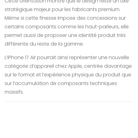
Cette orientation montre que le design reste un axe
stratégique majeur pour les fabricants premium.
Même si cette finesse impose des concessions sur
certains composants comme les haut-parleurs, elle
permet aussi de proposer une identité produit très
différente du reste de la gamme.
L’iPhone 17 Air pourrait ainsi représenter une nouvelle
catégorie d’appareil chez Apple, centrée davantage
sur le format et l’expérience physique du produit que
sur l’accumulation de composants techniques
massifs.