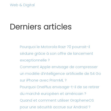
Web & Digital
Derniers articles
Pourquoi le Motorola Razr 70 pourrait-il
séduire grâce à son offre de lancement
exceptionnelle ?
Comment Apple envisage de compresser
un modèle d’intelligence artificielle de 54 Go
sur iPhone avec PrismML ?
Pourquoi OnePlus envisage-t-il de se retirer
du marché européen et américain ?
Quand et comment utiliser GrapheneOS
pour une sécurité accrue sur Android ?