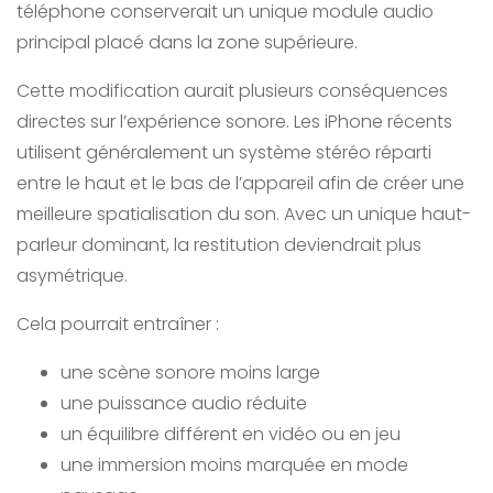
téléphone conserverait un unique module audio
principal placé dans la zone supérieure.
Cette modification aurait plusieurs conséquences
directes sur l’expérience sonore. Les iPhone récents
utilisent généralement un système stéréo réparti
entre le haut et le bas de l’appareil afin de créer une
meilleure spatialisation du son. Avec un unique haut-
parleur dominant, la restitution deviendrait plus
asymétrique.
Cela pourrait entraîner :
une scène sonore moins large
une puissance audio réduite
un équilibre différent en vidéo ou en jeu
une immersion moins marquée en mode