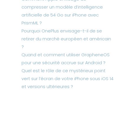
compresser un modèle d’intelligence
artificielle de 54 Go sur iPhone avec
PrismML ?
Pourquoi OnePlus envisage-t-il de se
retirer du marché européen et américain
?
Quand et comment utiliser GrapheneOS
pour une sécurité accrue sur Android ?
Quel est le rôle de ce mystérieux point
vert sur l’écran de votre iPhone sous iOS 14
et versions ultérieures ?