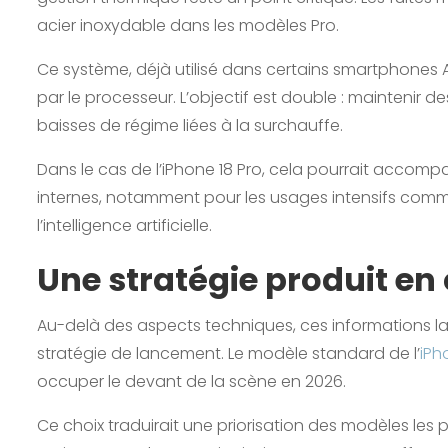
acier inoxydable dans les modèles Pro.
Ce système, déjà utilisé dans certains smartphones A
par le processeur. L’objectif est double : maintenir d
baisses de régime liées à la surchauffe.
Dans le cas de l’iPhone 18 Pro, cela pourrait acc
internes, notamment pour les usages intensifs comme 
l’intelligence artificielle.
Une stratégie produit en
Au-delà des aspects techniques, ces informations lai
stratégie de lancement. Le modèle standard de l’
iPh
occuper le devant de la scène en 2026.
Ce choix traduirait une priorisation des modèles les