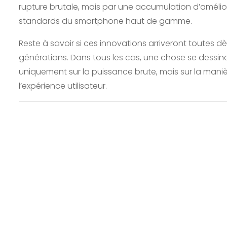
rupture brutale, mais par une accumulation d’amélior
standards du smartphone haut de gamme.
Reste à savoir si ces innovations arriveront toutes dè
générations. Dans tous les cas, une chose se dessine
uniquement sur la puissance brute, mais sur la maniè
l’expérience utilisateur.