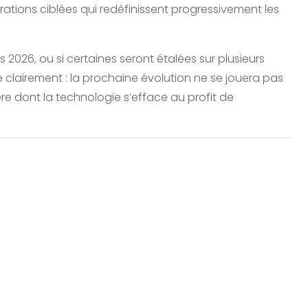
ations ciblées qui redéfinissent progressivement les
s 2026, ou si certaines seront étalées sur plusieurs
 clairement : la prochaine évolution ne se jouera pas
re dont la technologie s’efface au profit de