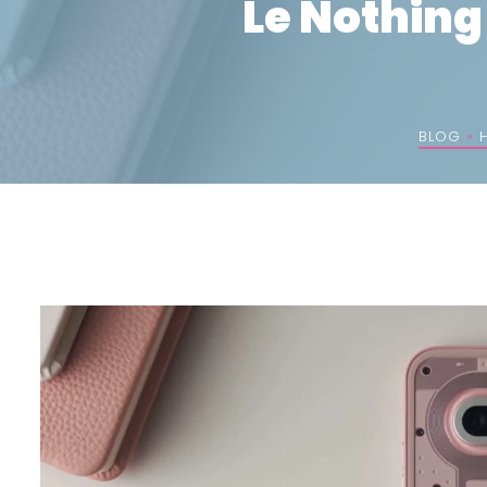
Le Nothing
BLOG
»