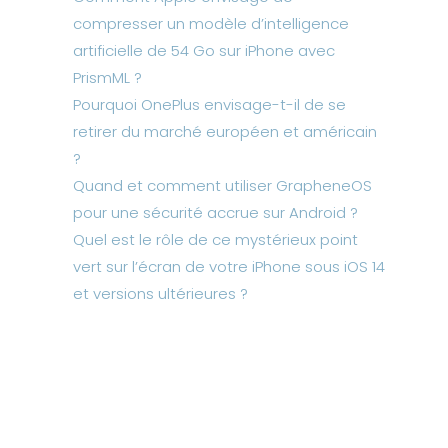
compresser un modèle d’intelligence
artificielle de 54 Go sur iPhone avec
PrismML ?
Pourquoi OnePlus envisage-t-il de se
retirer du marché européen et américain
?
Quand et comment utiliser GrapheneOS
pour une sécurité accrue sur Android ?
Quel est le rôle de ce mystérieux point
vert sur l’écran de votre iPhone sous iOS 14
et versions ultérieures ?