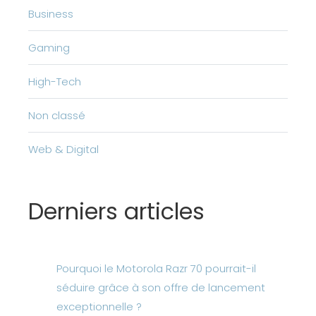
Business
Gaming
High-Tech
Non classé
Web & Digital
Derniers articles
Pourquoi le Motorola Razr 70 pourrait-il
séduire grâce à son offre de lancement
exceptionnelle ?