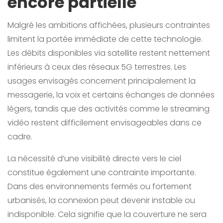
encore partielle
Malgré les ambitions affichées, plusieurs contraintes
limitent la portée immédiate de cette technologie.
Les débits disponibles via satellite restent nettement
inférieurs à ceux des réseaux 5G terrestres. Les
usages envisagés concernent principalement la
messagerie, la voix et certains échanges de données
légers, tandis que des activités comme le streaming
vidéo restent difficilement envisageables dans ce
cadre.
La nécessité d’une visibilité directe vers le ciel
constitue également une contrainte importante.
Dans des environnements fermés ou fortement
urbanisés, la connexion peut devenir instable ou
indisponible. Cela signifie que la couverture ne sera