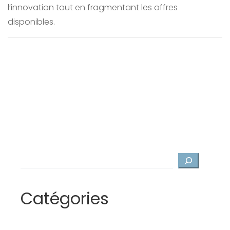
l’innovation tout en fragmentant les offres
disponibles.
Rechercher
Catégories