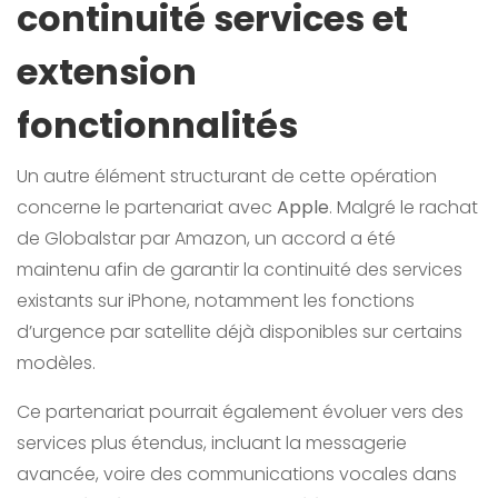
continuité services et
extension
fonctionnalités
Un autre élément structurant de cette opération
concerne le partenariat avec
Apple
. Malgré le rachat
de Globalstar par Amazon, un accord a été
maintenu afin de garantir la continuité des services
existants sur iPhone, notamment les fonctions
d’urgence par satellite déjà disponibles sur certains
modèles.
Ce partenariat pourrait également évoluer vers des
services plus étendus, incluant la messagerie
avancée, voire des communications vocales dans