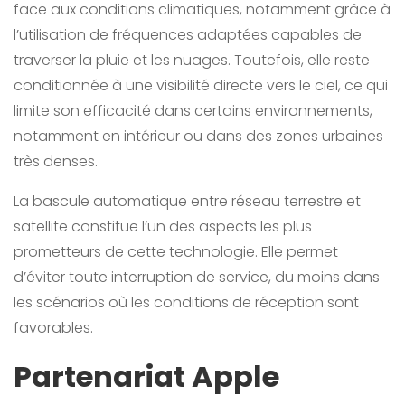
face aux conditions climatiques, notamment grâce à
l’utilisation de fréquences adaptées capables de
traverser la pluie et les nuages. Toutefois, elle reste
conditionnée à une visibilité directe vers le ciel, ce qui
limite son efficacité dans certains environnements,
notamment en intérieur ou dans des zones urbaines
très denses.
La bascule automatique entre réseau terrestre et
satellite constitue l’un des aspects les plus
prometteurs de cette technologie. Elle permet
d’éviter toute interruption de service, du moins dans
les scénarios où les conditions de réception sont
favorables.
Partenariat Apple