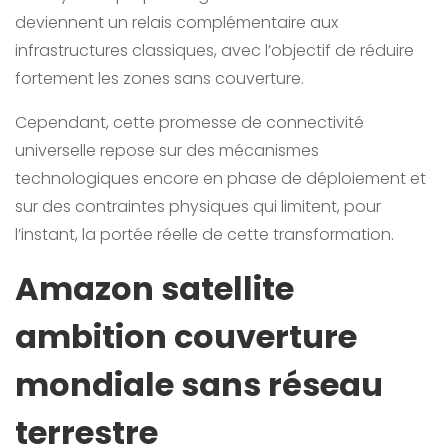
deviennent un relais complémentaire aux
infrastructures classiques, avec l’objectif de réduire
fortement les zones sans couverture.
Cependant, cette promesse de connectivité
universelle repose sur des mécanismes
technologiques encore en phase de déploiement et
sur des contraintes physiques qui limitent, pour
l’instant, la portée réelle de cette transformation.
Amazon satellite
ambition couverture
mondiale sans réseau
terrestre