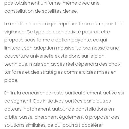
pas totalement uniforme, même avec une
constellation de satellites dense.
Le modèle économique représente un autre point de
vigilance. Ce type de connectivité pourrait être
proposé sous forme d’option payante, ce qui
limiterait son adoption massive. La promesse d’une
couverture universelle existe donc sur le plan
technique, mais son accès réel dépendra des choix
tarifaires et des stratégies commerciales mises en
place.
Enfin, la concurrence reste particulièrement active sur
ce segment. Des initiatives portées par d’autres
acteurs, notamment autour de constellations en
orbite basse, cherchent également à proposer des
solutions similaires, ce qui pourrait accélérer