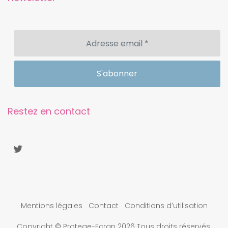
Restez en contact
Mentions légales
Contact
Conditions d’utilisation
Copyright © Protege-Ecran 2026 Tous droits réservés.