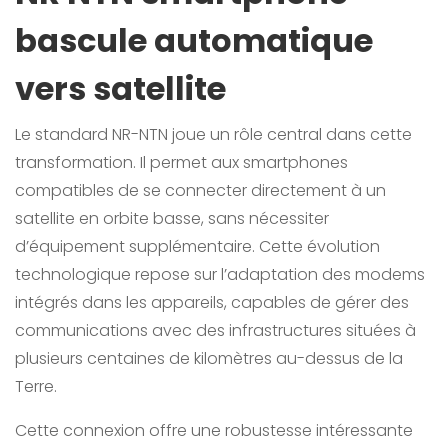
bascule automatique
vers satellite
Le standard NR-NTN joue un rôle central dans cette
transformation. Il permet aux smartphones
compatibles de se connecter directement à un
satellite en orbite basse, sans nécessiter
d’équipement supplémentaire. Cette évolution
technologique repose sur l’adaptation des modems
intégrés dans les appareils, capables de gérer des
communications avec des infrastructures situées à
plusieurs centaines de kilomètres au-dessus de la
Terre.
Cette connexion offre une robustesse intéressante