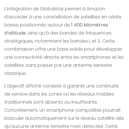
L’intégration de Globalstar permet à Amazon
d’accéder à une constellation de satellites en orbite
basse, positionnés autour de
1 400 kilomètres
d’altitude
, ainsi qu’à des bandes de fréquences
stratégiques, notamment les bandes L et S. Cette
combinaison offre une base solide pour développer
une connectivité directe entre les smartphones et les
satellites, sans passer par une antenne terrestre
classique.
L’objectif affiché consiste à garantir une continuité
de service dans les zones où les réseaux mobiles
traditionnels sont absents ou insuffisants.
Concrètement, un smartphone compatible pourrait
basculer automatiquement sur le réseau satellite dès
qu’aucune antenne terrestre n’est détectée. Cette