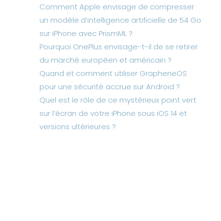
Comment Apple envisage de compresser
un modèle d’intelligence artificielle de 54 Go
sur iPhone avec PrismML ?
Pourquoi OnePlus envisage-t-il de se retirer
du marché européen et américain ?
Quand et comment utiliser GrapheneOS
pour une sécurité accrue sur Android ?
Quel est le rôle de ce mystérieux point vert
sur l’écran de votre iPhone sous iOS 14 et
versions ultérieures ?