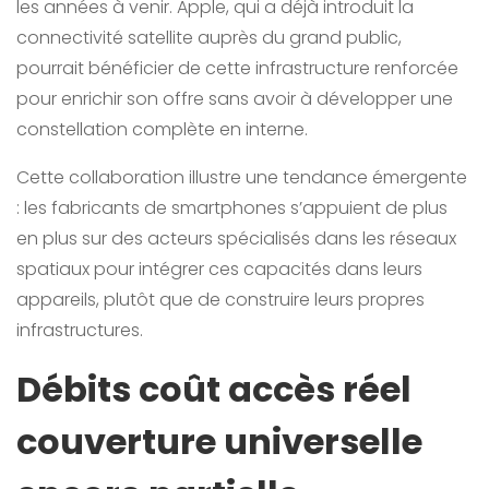
les années à venir. Apple, qui a déjà introduit la
connectivité satellite auprès du grand public,
pourrait bénéficier de cette infrastructure renforcée
pour enrichir son offre sans avoir à développer une
constellation complète en interne.
Cette collaboration illustre une tendance émergente
: les fabricants de smartphones s’appuient de plus
en plus sur des acteurs spécialisés dans les réseaux
spatiaux pour intégrer ces capacités dans leurs
appareils, plutôt que de construire leurs propres
infrastructures.
Débits coût accès réel
couverture universelle