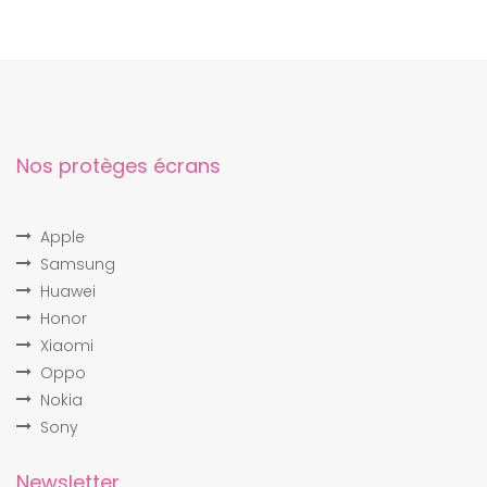
Nos protèges écrans
Apple
Samsung
Huawei
Honor
Xiaomi
Oppo
Nokia
Sony
Newsletter