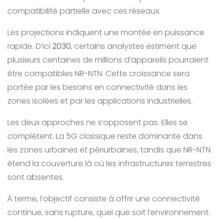
compatibilité partielle avec ces réseaux.
Les projections indiquent une montée en puissance
rapide. D’ici
2030
, certains analystes estiment que
plusieurs centaines de millions d’appareils pourraient
être compatibles NR-NTN. Cette croissance sera
portée par les besoins en connectivité dans les
zones isolées et par les applications industrielles.
Les deux approches ne s’opposent pas. Elles se
complètent. La 5G classique reste dominante dans
les zones urbaines et périurbaines, tandis que NR-NTN
étend la couverture là où les infrastructures terrestres
sont absentes.
À terme, l’objectif consiste à offrir une connectivité
continue, sans rupture, quel que soit l’environnement.