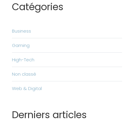
Catégories
Business
Gaming
High-Tech
Non classé
Web & Digital
Derniers articles