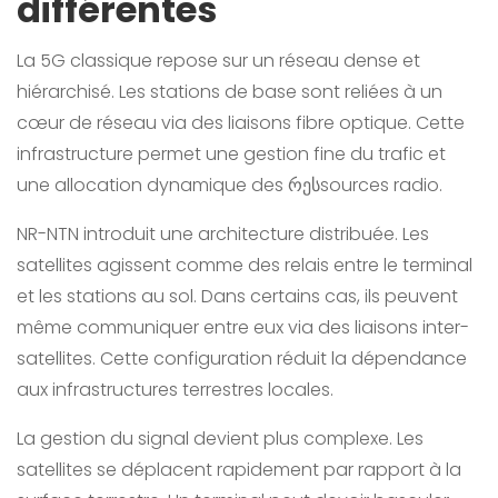
différentes
La 5G classique repose sur un réseau dense et
hiérarchisé. Les stations de base sont reliées à un
cœur de réseau via des liaisons fibre optique. Cette
infrastructure permet une gestion fine du trafic et
une allocation dynamique des რესsources radio.
NR-NTN introduit une architecture distribuée. Les
satellites agissent comme des relais entre le terminal
et les stations au sol. Dans certains cas, ils peuvent
même communiquer entre eux via des liaisons inter-
satellites. Cette configuration réduit la dépendance
aux infrastructures terrestres locales.
La gestion du signal devient plus complexe. Les
satellites se déplacent rapidement par rapport à la