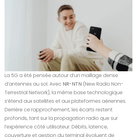
La 5G a été pensée autour d’un maillage dense
d’antennes au sol. Avec
NR-NTN
(New Radio Non-
Terrestrial Network), la même base technologique
s’étend aux satellites et aux plateformes aériennes.
Derrière ce rapprochement, les écarts restent
profonds, tant sur la propagation radio que sur
l’expérience côté utilisateur. Débits, latence,
couverture et gestion du terminal évoluent de