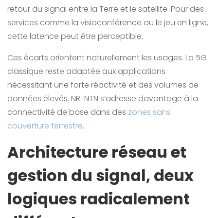
retour du signal entre la Terre et le satellite. Pour des
services comme la visioconférence ou le jeu en ligne,
cette latence peut être perceptible.
Ces écarts orientent naturellement les usages. La 5G
classique reste adaptée aux applications
nécessitant une forte réactivité et des volumes de
données élevés. NR-NTN s’adresse davantage à la
connectivité de base dans des
zones sans
couverture terrestre
.
Architecture réseau et
gestion du signal, deux
logiques radicalement