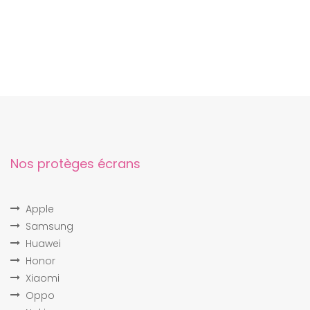
Nos protèges écrans
Apple
Samsung
Huawei
Honor
Xiaomi
Oppo