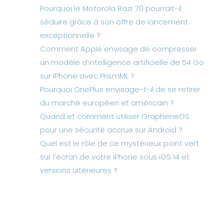
Pourquoi le Motorola Razr 70 pourrait-il
séduire grâce à son offre de lancement
exceptionnelle ?
Comment Apple envisage de compresser
un modèle d’intelligence artificielle de 54 Go
sur iPhone avec PrismML ?
Pourquoi OnePlus envisage-t-il de se retirer
du marché européen et américain ?
Quand et comment utiliser GrapheneOS
pour une sécurité accrue sur Android ?
Quel est le rôle de ce mystérieux point vert
sur l’écran de votre iPhone sous iOS 14 et
versions ultérieures ?