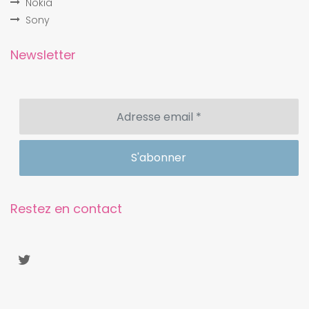
Nokia
Sony
Newsletter
Restez en contact