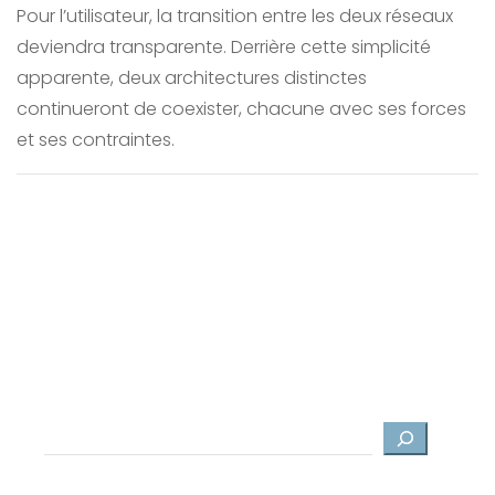
Pour l’utilisateur, la transition entre les deux réseaux
deviendra transparente. Derrière cette simplicité
apparente, deux architectures distinctes
continueront de coexister, chacune avec ses forces
et ses contraintes.
Rechercher