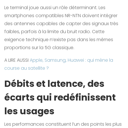
Le terminal joue aussi un rôle déterminant. Les
smartphones compatibles NR-NTN doivent intégrer
des antennes capables de capter des signaux très
faibles, parfois à la limite du bruit radio. Cette
exigence technique n’existe pas dans les mêmes
proportions sur la 5G classique.
A LIRE AUSSI
Apple, Samsung, Huawei : qui mène la
course au satellite ?
Débits et latence, des
écarts qui redéfinissent
les usages
Les performances constituent l’un des points les plus