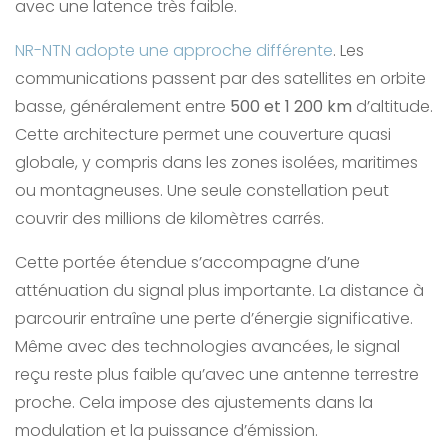
avec une latence très faible.
NR-NTN adopte une approche différente
. Les
communications passent par des satellites en orbite
basse, généralement entre
500 et 1 200 km
d’altitude.
Cette architecture permet une couverture quasi
globale, y compris dans les zones isolées, maritimes
ou montagneuses. Une seule constellation peut
couvrir des millions de kilomètres carrés.
Cette portée étendue s’accompagne d’une
atténuation du signal plus importante. La distance à
parcourir entraîne une perte d’énergie significative.
Même avec des technologies avancées, le signal
reçu reste plus faible qu’avec une antenne terrestre
proche. Cela impose des ajustements dans la
modulation et la puissance d’émission.