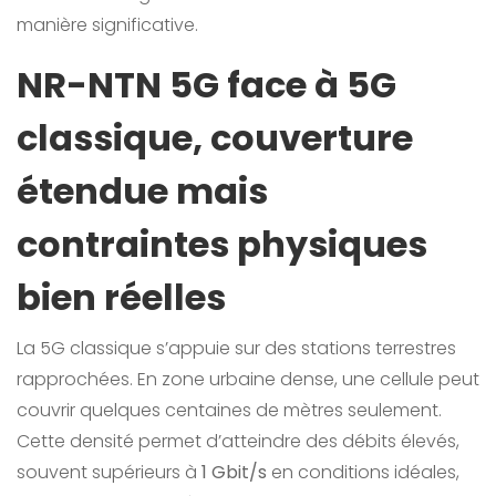
manière significative.
NR-NTN 5G face à 5G
classique, couverture
étendue mais
contraintes physiques
bien réelles
La 5G classique s’appuie sur des stations terrestres
rapprochées. En zone urbaine dense, une cellule peut
couvrir quelques centaines de mètres seulement.
Cette densité permet d’atteindre des débits élevés,
souvent supérieurs à
1 Gbit/s
en conditions idéales,