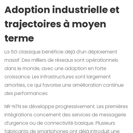
Adoption industrielle et
trajectoires à moyen
terme
La 5G classique bénéficie déjà d’un déploiement
massif. Des milliers de réseaux sont opérationnels
dans le monde, avec une adoption en forte
croissance. Les infrastructures sont largement
amorties, ce qui favorise une amélioration continue
des performances.
NR-NTN se développe progressivement. Les premières
intégrations concernent des services de messagerie
d’urgence ou de connectivité basique. Plusieurs
fabricants de smartphones ont déjà introduit une