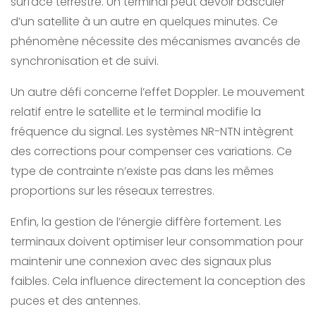
surface terrestre. Un terminal peut devoir basculer
d’un satellite à un autre en quelques minutes. Ce
phénomène nécessite des mécanismes avancés de
synchronisation et de suivi.
Un autre défi concerne l’effet Doppler. Le mouvement
relatif entre le satellite et le terminal modifie la
fréquence du signal. Les systèmes NR-NTN intègrent
des corrections pour compenser ces variations. Ce
type de contrainte n’existe pas dans les mêmes
proportions sur les réseaux terrestres.
Enfin, la gestion de l’énergie diffère fortement. Les
terminaux doivent optimiser leur consommation pour
maintenir une connexion avec des signaux plus
faibles. Cela influence directement la conception des
puces et des antennes.