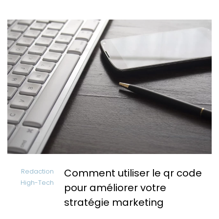
Comment utiliser le qr code
Redaction
High-Tech
pour améliorer votre
stratégie marketing