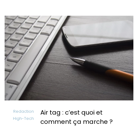
Air tag : c’est quoi et
Redaction
High-Tech
comment ça marche ?