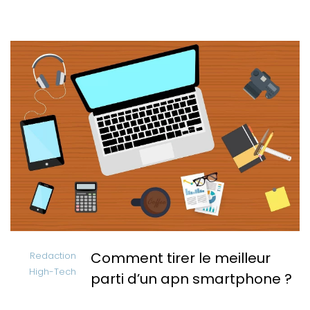
Comment tirer le meilleur
Redaction
High-Tech
parti d’un apn smartphone ?