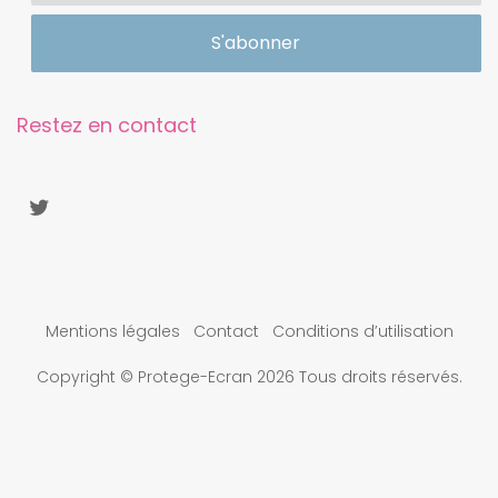
Restez en contact
Mentions légales
Contact
Conditions d’utilisation
Copyright © Protege-Ecran 2026 Tous droits réservés.