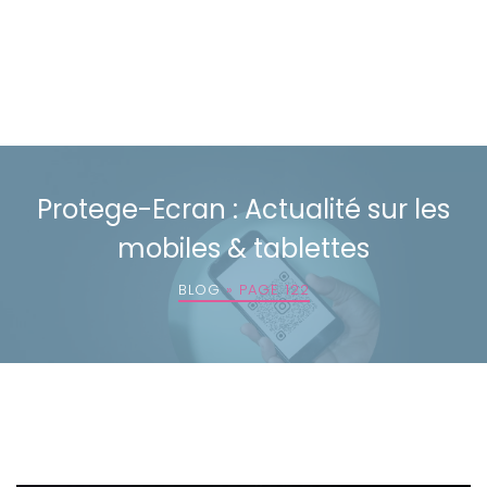
Protege-Ecran : Actualité sur les
mobiles & tablettes
BLOG
»
PAGE 122