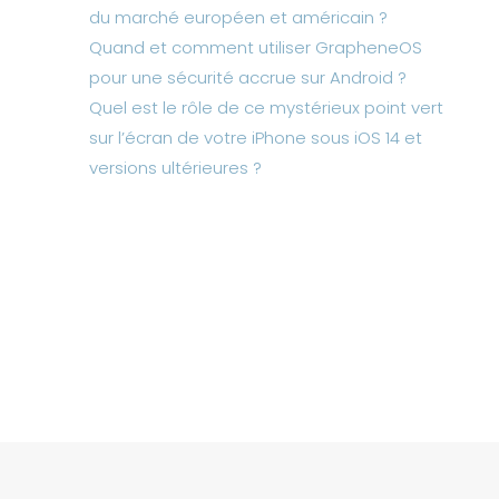
du marché européen et américain ?
Quand et comment utiliser GrapheneOS
pour une sécurité accrue sur Android ?
Quel est le rôle de ce mystérieux point vert
sur l’écran de votre iPhone sous iOS 14 et
versions ultérieures ?