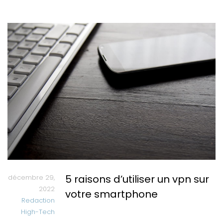
5 raisons d’utiliser un vpn sur
décembre 29,
2022
votre smartphone
Redaction
High-Tech