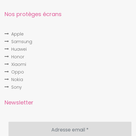
Nos protèges écrans
Apple
Samsung
Huawei
Honor
Xiaomi
Oppo
Nokia
Sony
Newsletter