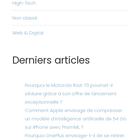
High-Tech
Non classé
Web & Digital
Derniers articles
Pourquoi le Motorola Razr 70 pourrait-il
séduire grâce à son offre de lancement
exceptionnelle ?
Comment Apple envisage de compresser
un modèle d’intelligence artificielle de 54 Go
sur iPhone avec PrismML ?
Pourquoi OnePlus envisage-t-il de se retirer