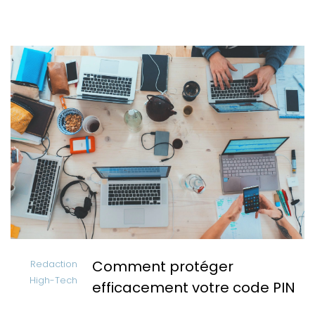
Comment protéger
Redaction
High-Tech
efficacement votre code PIN