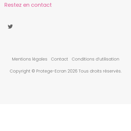
Restez en contact
Mentions légales
Contact
Conditions d’utilisation
Copyright © Protege-Ecran 2026 Tous droits réservés.