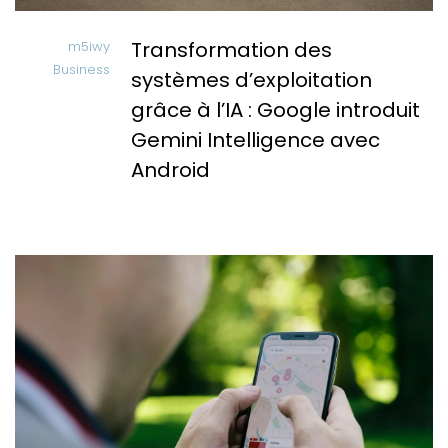
Transformation des
m5iwy
Business
systèmes d’exploitation
grâce à l’IA : Google introduit
Gemini Intelligence avec
Android