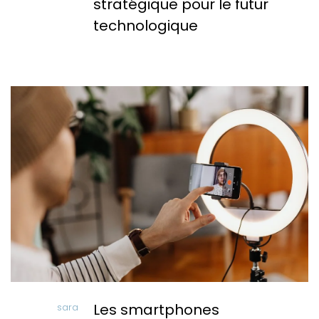
stratégique pour le futur
technologique
Les smartphones
sara