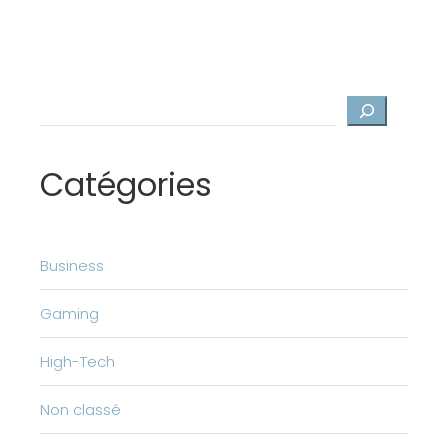
Rechercher
Catégories
Business
Gaming
High-Tech
Non classé