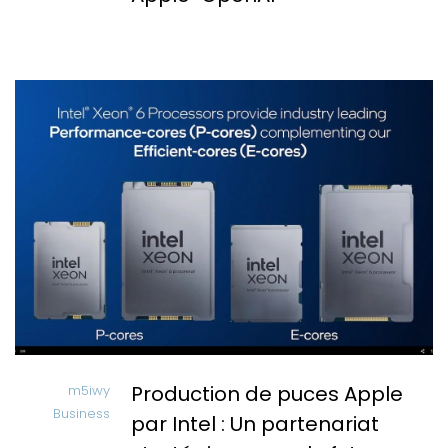
Production de puces Apple
m5iwy
Business
par Intel : Un partenariat