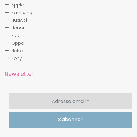
Apple
Samsung
Huawei
Honor
Xiaomi
Oppo
Nokia
Sony
Newsletter