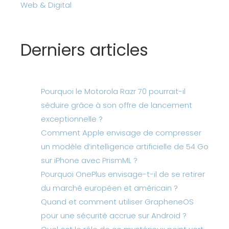
Web & Digital
Derniers articles
Pourquoi le Motorola Razr 70 pourrait-il
séduire grâce à son offre de lancement
exceptionnelle ?
Comment Apple envisage de compresser
un modèle d’intelligence artificielle de 54 Go
sur iPhone avec PrismML ?
Pourquoi OnePlus envisage-t-il de se retirer
du marché européen et américain ?
Quand et comment utiliser GrapheneOS
pour une sécurité accrue sur Android ?