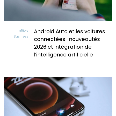
Android Auto et les voitures
m5iwy
Business
connectées : nouveautés
2026 et intégration de
l’intelligence artificielle