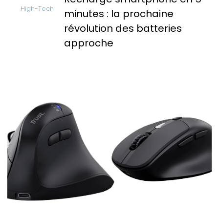
High-Tech
minutes : la prochaine
révolution des batteries
approche