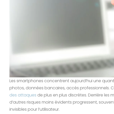
Les smartphones concentrent aujourd’hui une quanti
photos, données bancaires, accès professionnels. Ce
des attaques
de plus en plus discrètes. Derrière les 
d’autres risques moins évidents progressent, souven
invisibles pour l’utilisateur.