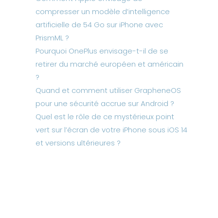
compresser un modèle d’intelligence
artificielle de 54 Go sur iPhone avec
PrismML ?
Pourquoi OnePlus envisage-t-il de se
retirer du marché européen et américain
?
Quand et comment utiliser GrapheneOS
pour une sécurité accrue sur Android ?
Quel est le rôle de ce mystérieux point
vert sur l’écran de votre iPhone sous iOS 14
et versions ultérieures ?