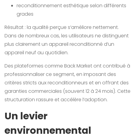
reconditionnement esthétique selon différents
grades
Résultat : la qualité perçue s’améliore nettement.
Dans de nombreux cas, les utilisateurs ne distinguent
plus clairement un appareil reconditionné d’un
appareil neuf au quotidien.
Des plateformes comme Back Market ont contribué à
professionnaliser ce segment, en imposant des
critères stricts aux reconditionneurs et en offrant des
garanties commerciales (souvent 12 à 24 mois). Cette
structuration rassure et accélère l’adoption.
Un levier
environnemental