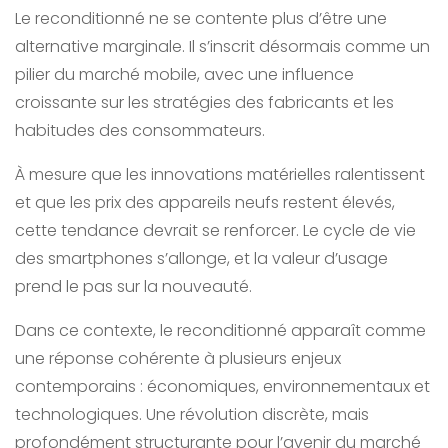
Le reconditionné ne se contente plus d’être une
alternative marginale. Il s’inscrit désormais comme un
pilier du marché mobile, avec une influence
croissante sur les stratégies des fabricants et les
habitudes des consommateurs.
À mesure que les innovations matérielles ralentissent
et que les prix des appareils neufs restent élevés,
cette tendance devrait se renforcer. Le cycle de vie
des smartphones s’allonge, et la valeur d’usage
prend le pas sur la nouveauté.
Dans ce contexte, le reconditionné apparaît comme
une réponse cohérente à plusieurs enjeux
contemporains : économiques, environnementaux et
technologiques. Une révolution discrète, mais
profondément structurante pour l’avenir du marché