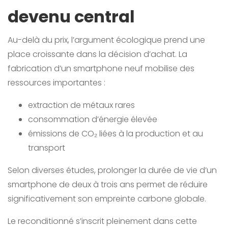
devenu central
Au-delà du prix, l’argument écologique prend une
place croissante dans la décision d’achat. La
fabrication d’un smartphone neuf mobilise des
ressources importantes :
extraction de métaux rares
consommation d’énergie élevée
émissions de CO₂ liées à la production et au
transport
Selon diverses études, prolonger la durée de vie d’un
smartphone de deux à trois ans permet de réduire
significativement son empreinte carbone globale.
Le reconditionné s’inscrit pleinement dans cette