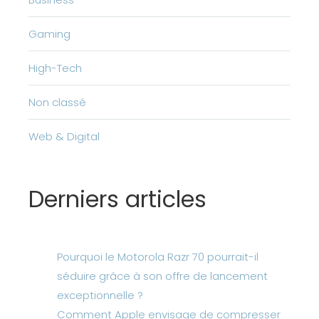
Gaming
High-Tech
Non classé
Web & Digital
Derniers articles
Pourquoi le Motorola Razr 70 pourrait-il
séduire grâce à son offre de lancement
exceptionnelle ?
Comment Apple envisage de compresser