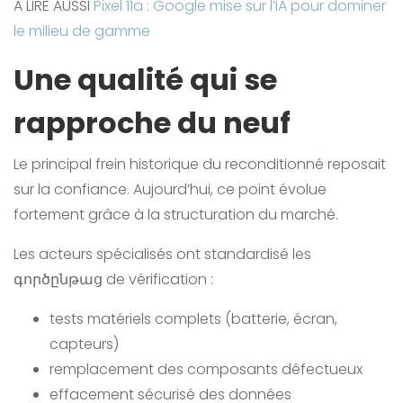
A LIRE AUSSI
Pixel 11a : Google mise sur l’IA pour dominer
le milieu de gamme
Une qualité qui se
rapproche du neuf
Le principal frein historique du reconditionné reposait
sur la confiance. Aujourd’hui, ce point évolue
fortement grâce à la structuration du marché.
Les acteurs spécialisés ont standardisé les
գործընթաց de vérification :
tests matériels complets (batterie, écran,
capteurs)
remplacement des composants défectueux
effacement sécurisé des données