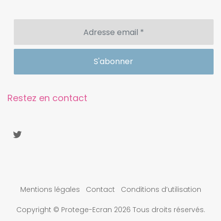
Restez en contact
Mentions légales
Contact
Conditions d’utilisation
Copyright © Protege-Ecran 2026 Tous droits réservés.