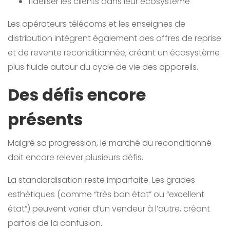
fidéliser les clients dans leur écosystème
Les opérateurs télécoms et les enseignes de
distribution intègrent également des offres de reprise
et de revente reconditionnée, créant un écosystème
plus fluide autour du cycle de vie des appareils.
Des défis encore
présents
Malgré sa progression, le marché du reconditionné
doit encore relever plusieurs défis.
La standardisation reste imparfaite. Les grades
esthétiques (comme “très bon état” ou “excellent
état”) peuvent varier d’un vendeur à l’autre, créant
parfois de la confusion.