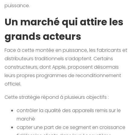
puissance.
Un marché qui attire les
grands acteurs
Face à cette montée en puissance, les fabricants et
distributeurs traditionnels s’adaptent. Certains
constructeurs, dont Apple, proposent désormais
leurs propres programmes de reconditionnement
officiel.
Cette stratégie répond à plusieurs objectifs :
contrôler la qualité des appareils remis sur le
marché
capter une part de ce segment en croissance