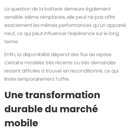
La question de la batterie demeure également
sensible. Même remplacée, elle peut ne pas offrir
exactement les mêmes performances qu’un appareil
neuf, ce qui peut influencer l’expérience sur le long
terme.
Enfin, la disponibilité dépend des flux de reprise.
Certains modèles très récents ou très demandés
restent difficiles à trouver en reconditionné, ce qui
limite temporairement l’offre.
Une transformation
durable du marché
mobile