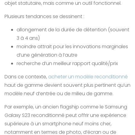
objet statutaire, mais comme un outil fonctionnel.
Plusieurs tendances se dessinent :
allongement de la durée de détention (souvent
3 à 4 ans)
moindre attrait pour les innovations marginales
d’une génération à l’autre
recherche d’un meilleur rapport qualité/prix
Dans ce contexte,
acheter un modèle reconditionné
haut de gamme devient souvent plus pertinent qu’un
modèle neuf d’entrée ou de milieu de gamme.
Par exemple, un ancien flagship comme le Samsung
Galaxy S23 reconditionné peut offrir une expérience
supérieure à un smartphone neuf moins cher,
notamment en termes de photo, d’écran ou de