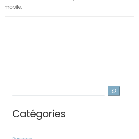
mobile.
Rechercher
Catégories
Business