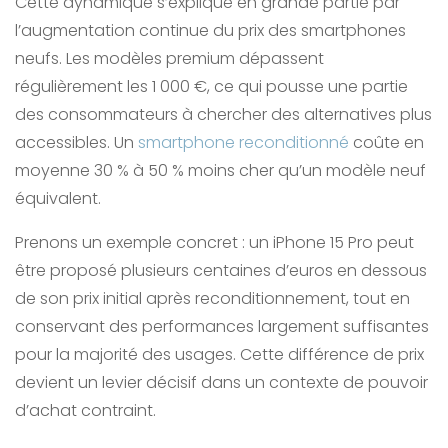
Cette dynamique s’explique en grande partie par
l’augmentation continue du prix des smartphones
neufs. Les modèles premium dépassent
régulièrement les 1 000 €, ce qui pousse une partie
des consommateurs à chercher des alternatives plus
accessibles. Un
smartphone reconditionné
coûte en
moyenne 30 % à 50 % moins cher qu’un modèle neuf
équivalent.
Prenons un exemple concret : un iPhone 15 Pro peut
être proposé plusieurs centaines d’euros en dessous
de son prix initial après reconditionnement, tout en
conservant des performances largement suffisantes
pour la majorité des usages. Cette différence de prix
devient un levier décisif dans un contexte de pouvoir
d’achat contraint.