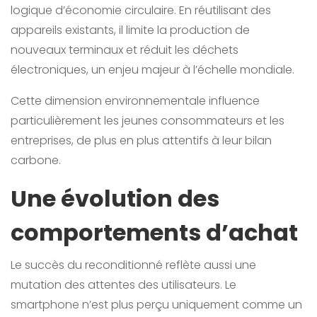
logique d’économie circulaire. En réutilisant des
appareils existants, il limite la production de
nouveaux terminaux et réduit les déchets
électroniques, un enjeu majeur à l’échelle mondiale.
Cette dimension environnementale influence
particulièrement les jeunes consommateurs et les
entreprises, de plus en plus attentifs à leur bilan
carbone.
Une évolution des
comportements d’achat
Le succès du reconditionné reflète aussi une
mutation des attentes des utilisateurs. Le
smartphone n’est plus perçu uniquement comme un