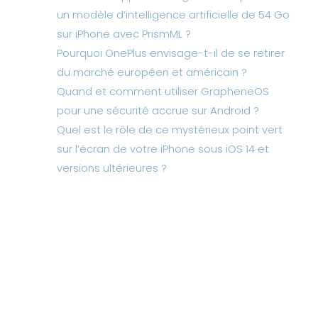
un modèle d’intelligence artificielle de 54 Go
sur iPhone avec PrismML ?
Pourquoi OnePlus envisage-t-il de se retirer
du marché européen et américain ?
Quand et comment utiliser GrapheneOS
pour une sécurité accrue sur Android ?
Quel est le rôle de ce mystérieux point vert
sur l’écran de votre iPhone sous iOS 14 et
versions ultérieures ?