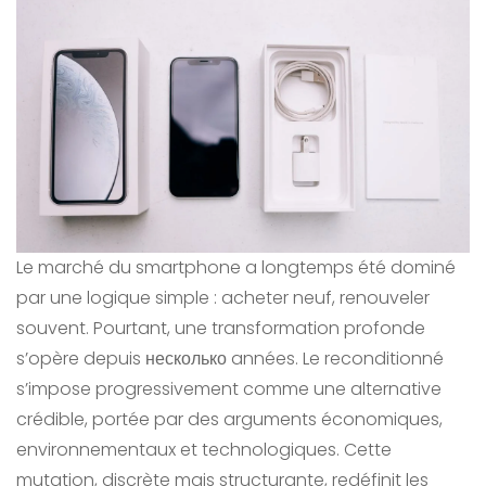
Le marché du smartphone a longtemps été dominé
par une logique simple : acheter neuf, renouveler
souvent. Pourtant, une transformation profonde
s’opère depuis несколько années. Le reconditionné
s’impose progressivement comme une alternative
crédible, portée par des arguments économiques,
environnementaux et technologiques. Cette
mutation, discrète mais structurante, redéfinit les