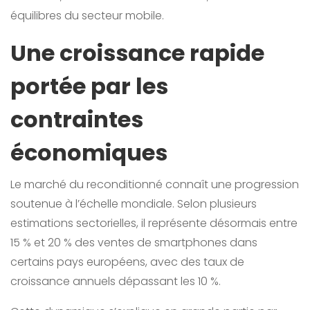
équilibres du secteur mobile.
Une croissance rapide
portée par les
contraintes
économiques
Le marché du reconditionné connaît une progression
soutenue à l’échelle mondiale. Selon plusieurs
estimations sectorielles, il représente désormais entre
15 % et 20 % des ventes de smartphones dans
certains pays européens, avec des taux de
croissance annuels dépassant les 10 %.