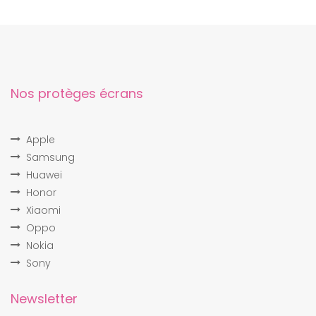
Nos protèges écrans
Apple
Samsung
Huawei
Honor
Xiaomi
Oppo
Nokia
Sony
Newsletter