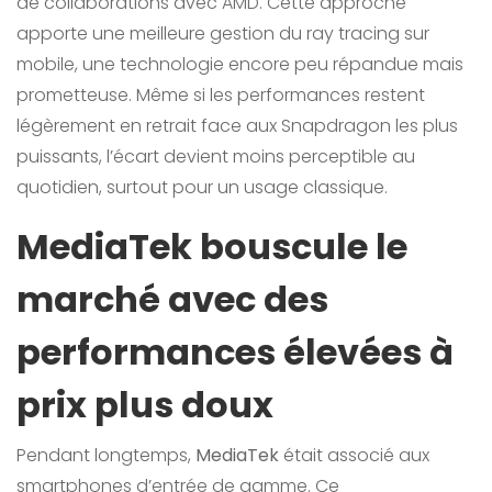
de collaborations avec AMD. Cette approche
apporte une meilleure gestion du ray tracing sur
mobile, une technologie encore peu répandue mais
prometteuse. Même si les performances restent
légèrement en retrait face aux Snapdragon les plus
puissants, l’écart devient moins perceptible au
quotidien, surtout pour un usage classique.
MediaTek bouscule le
marché avec des
performances élevées à
prix plus doux
Pendant longtemps,
MediaTek
était associé aux
smartphones d’entrée de gamme. Ce