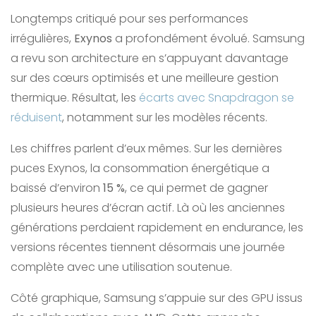
Longtemps critiqué pour ses performances
irrégulières,
Exynos
a profondément évolué. Samsung
a revu son architecture en s’appuyant davantage
sur des cœurs optimisés et une meilleure gestion
thermique. Résultat, les
écarts avec Snapdragon se
réduisent
, notamment sur les modèles récents.
Les chiffres parlent d’eux mêmes. Sur les dernières
puces Exynos, la consommation énergétique a
baissé d’environ
15 %
, ce qui permet de gagner
plusieurs heures d’écran actif. Là où les anciennes
générations perdaient rapidement en endurance, les
versions récentes tiennent désormais une journée
complète avec une utilisation soutenue.
Côté graphique, Samsung s’appuie sur des GPU issus