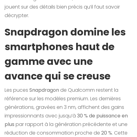
jouent sur des détails bien précis qu’il faut savoir
décrypter.
Snapdragon domine les
smartphones haut de
gamme avec une
avance qui se creuse
Les puces
Snapdragon
de Qualcomm restent la
référence sur les modèles premium. Les dernières
générations, gravées en 3 nm, affichent des gains
impressionnants avec jusqu’à
30 % de puissance en
plus
par rapport à la génération précédente et une
réduction de consommation proche de
20 %
. Cette