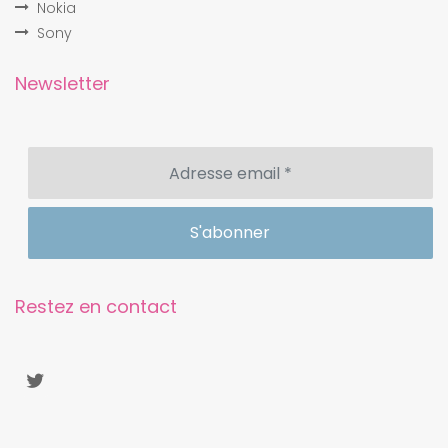
Nokia
Sony
Newsletter
Restez en contact