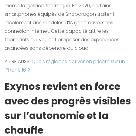
même la gestion thermique. En 2026, certains
smartphones équipés de Snapdragon traitent
localement des modèles d’IA générative, sans
connexion internet. Cette capacité attire les
fabricants qui veulent proposer des expériences
avancées sans dépendre du cloud.
A LIRE AUSSI
Quels réglages activer en priorité sur un
iPhone 16 ?
Exynos revient en force
avec des progrès visibles
sur l’autonomie et la
chauffe