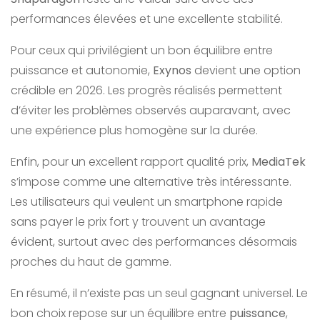
performances élevées et une excellente stabilité.
Pour ceux qui privilégient un bon équilibre entre
puissance et autonomie,
Exynos
devient une option
crédible en 2026. Les progrès réalisés permettent
d’éviter les problèmes observés auparavant, avec
une expérience plus homogène sur la durée.
Enfin, pour un excellent rapport qualité prix,
MediaTek
s’impose comme une alternative très intéressante.
Les utilisateurs qui veulent un smartphone rapide
sans payer le prix fort y trouvent un avantage
évident, surtout avec des performances désormais
proches du haut de gamme.
En résumé, il n’existe pas un seul gagnant universel. Le
bon choix repose sur un équilibre entre
puissance
,