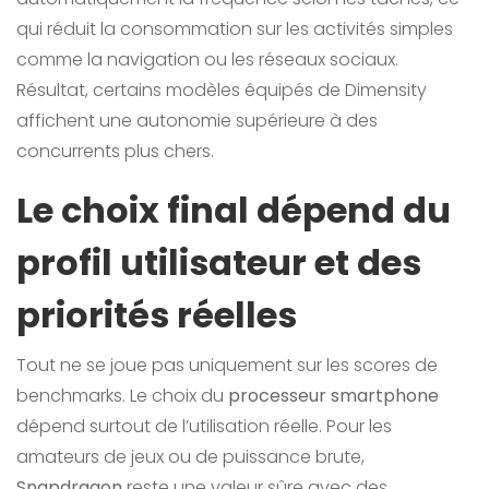
qui réduit la consommation sur les activités simples
comme la navigation ou les réseaux sociaux.
Résultat, certains modèles équipés de Dimensity
affichent une autonomie supérieure à des
concurrents plus chers.
Le choix final dépend du
profil utilisateur et des
priorités réelles
Tout ne se joue pas uniquement sur les scores de
benchmarks. Le choix du
processeur smartphone
dépend surtout de l’utilisation réelle. Pour les
amateurs de jeux ou de puissance brute,
Snapdragon
reste une valeur sûre avec des