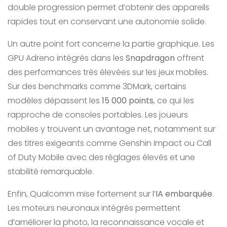
double progression permet d’obtenir des appareils
rapides tout en conservant une autonomie solide.
Un autre point fort concerne la partie graphique. Les
GPU Adreno intégrés dans les
Snapdragon
offrent
des performances très élevées sur les jeux mobiles.
Sur des benchmarks comme 3DMark, certains
modèles dépassent les
15 000 points
, ce qui les
rapproche de consoles portables. Les joueurs
mobiles y trouvent un avantage net, notamment sur
des titres exigeants comme Genshin Impact ou Call
of Duty Mobile avec des réglages élevés et une
stabilité remarquable.
Enfin, Qualcomm mise fortement sur l’
IA embarquée
.
Les moteurs neuronaux intégrés permettent
d’améliorer la photo, la reconnaissance vocale et