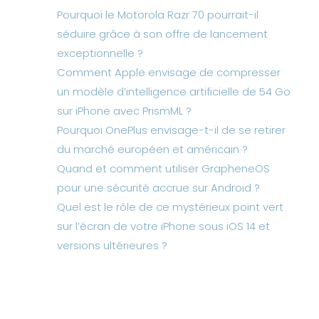
Pourquoi le Motorola Razr 70 pourrait-il
séduire grâce à son offre de lancement
exceptionnelle ?
Comment Apple envisage de compresser
un modèle d’intelligence artificielle de 54 Go
sur iPhone avec PrismML ?
Pourquoi OnePlus envisage-t-il de se retirer
du marché européen et américain ?
Quand et comment utiliser GrapheneOS
pour une sécurité accrue sur Android ?
Quel est le rôle de ce mystérieux point vert
sur l’écran de votre iPhone sous iOS 14 et
versions ultérieures ?