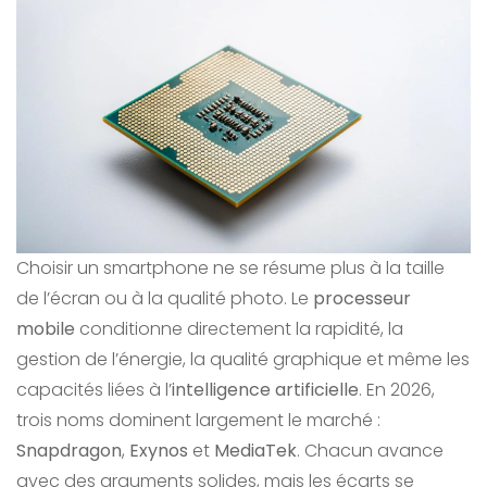
Choisir un smartphone ne se résume plus à la taille
de l’écran ou à la qualité photo. Le
processeur
mobile
conditionne directement la rapidité, la
gestion de l’énergie, la qualité graphique et même les
capacités liées à l’
intelligence artificielle
. En 2026,
trois noms dominent largement le marché :
Snapdragon
,
Exynos
et
MediaTek
. Chacun avance
avec des arguments solides, mais les écarts se