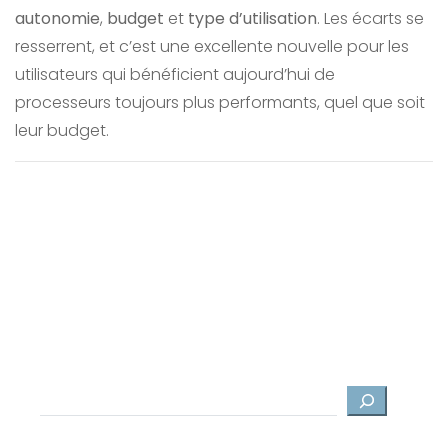
autonomie
,
budget
et
type d’utilisation
. Les écarts se
resserrent, et c’est une excellente nouvelle pour les
utilisateurs qui bénéficient aujourd’hui de
processeurs toujours plus performants, quel que soit
leur budget.
Rechercher