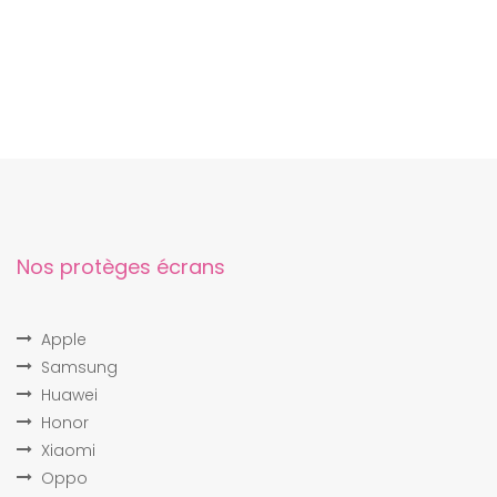
Nos protèges écrans
Apple
Samsung
Huawei
Honor
Xiaomi
Oppo