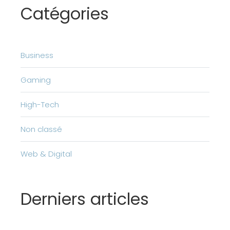
Catégories
Business
Gaming
High-Tech
Non classé
Web & Digital
Derniers articles