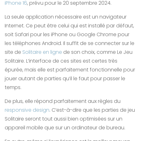
iPhone 16
, prévu pour le 20 septembre 2024.
La seule application nécessaire est un navigateur
Internet. Ce peut être celui qui est installé par défaut,
soit Safari pour les iPhone ou Google Chrome pour
les téléphones Android. Il suffit de se connecter sur le
site de
Solitaire en ligne
de son choix, comme Le Jeu
Solitaire. L’interface de ces sites est certes très
épurée, mais elle est parfaitement fonctionnelle pour
jouer autant de parties qu’il le faut pour passer le
temps.
De plus, elle répond parfaitement aux règles du
responsive design
. C’est-à-dire que les parties de jeu
Solitaire seront tout aussi bien optimisées sur un
appareil mobile que sur un ordinateur de bureau.