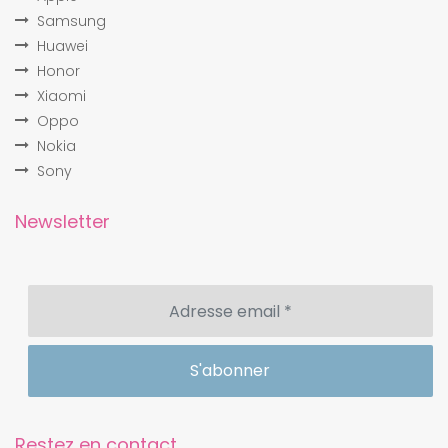
Samsung
Huawei
Honor
Xiaomi
Oppo
Nokia
Sony
Newsletter
Restez en contact