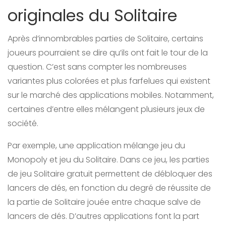
originales du Solitaire
Après d’innombrables parties de Solitaire, certains
joueurs pourraient se dire qu’ils ont fait le tour de la
question. C’est sans compter les nombreuses
variantes plus colorées et plus farfelues qui existent
sur le marché des applications mobiles. Notamment,
certaines d’entre elles mélangent plusieurs jeux de
société.
Par exemple, une application mélange jeu du
Monopoly et jeu du Solitaire. Dans ce jeu, les parties
de jeu Solitaire gratuit permettent de débloquer des
lancers de dés, en fonction du degré de réussite de
la partie de Solitaire jouée entre chaque salve de
lancers de dés. D’autres applications font la part