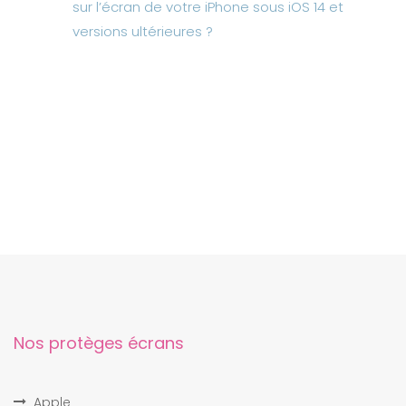
sur l’écran de votre iPhone sous iOS 14 et
versions ultérieures ?
Nos protèges écrans
Apple