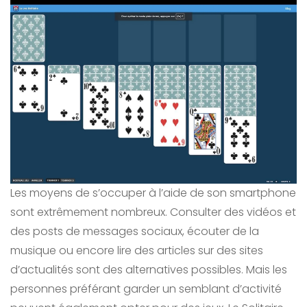
Les moyens de s’occuper à l’aide de son smartphone
sont extrêmement nombreux. Consulter des vidéos et
des posts de messages sociaux, écouter de la
musique ou encore lire des articles sur des sites
d’actualités sont des alternatives possibles. Mais les
personnes préférant garder un semblant d’activité