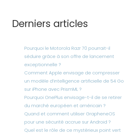
Derniers articles
Pourquoi le Motorola Razr 70 pourrait-il
séduire grâce à son offre de lancement
exceptionnelle ?
Comment Apple envisage de compresser
un modèle d’intelligence artificielle de 54 Go
sur iPhone avec PrismML ?
Pourquoi OnePlus envisage-t-il de se retirer
du marché européen et américain ?
Quand et comment utiliser GrapheneOS
pour une sécurité accrue sur Android ?
Quel est le rôle de ce mystérieux point vert