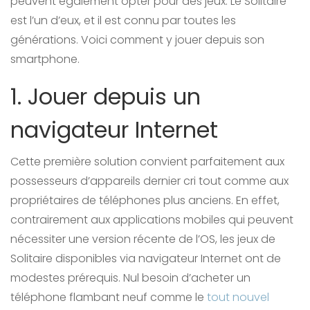
peuvent également opter pour des jeux. Le Solitaire
est l’un d’eux, et il est connu par toutes les
générations. Voici comment y jouer depuis son
smartphone.
1. Jouer depuis un
navigateur Internet
Cette première solution convient parfaitement aux
possesseurs d’appareils dernier cri tout comme aux
propriétaires de téléphones plus anciens. En effet,
contrairement aux applications mobiles qui peuvent
nécessiter une version récente de l’OS, les jeux de
Solitaire disponibles via navigateur Internet ont de
modestes prérequis. Nul besoin d’acheter un
téléphone flambant neuf comme le
tout nouvel