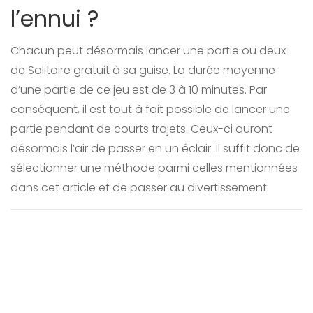
l’ennui ?
Chacun peut désormais lancer une partie ou deux
de Solitaire gratuit à sa guise. La durée moyenne
d’une partie de ce jeu est de 3 à 10 minutes. Par
conséquent, il est tout à fait possible de lancer une
partie pendant de courts trajets. Ceux-ci auront
désormais l’air de passer en un éclair. Il suffit donc de
sélectionner une méthode parmi celles mentionnées
dans cet article et de passer au divertissement.