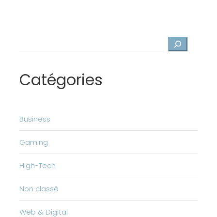
Rechercher
Catégories
Business
Gaming
High-Tech
Non classé
Web & Digital