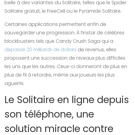
belle à des variantes du Solitaire, telles que le Spider
Solitaire gratuit, le FreeCell ou le Pyramide Solitaire.
Certaines applications permettent enfin de
sauvegarder une progression. À l’instar de célèbres
blockbusters tels que Candy Crush Saga qui a
dépassé 20 milliards de dollars
de revenus, elles
proposent une succession de niveaux plus difficiles
les uns que les autres. Ceux-ci donneront de plus en
plus de fil à retordre, même aux joueurs les plus
aguerris.
Le Solitaire en ligne depuis
son téléphone, une
solution miracle contre