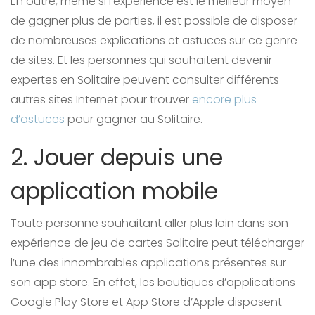
En outre, même si l’expérience est le meilleur moyen
de gagner plus de parties, il est possible de disposer
de nombreuses explications et astuces sur ce genre
de sites. Et les personnes qui souhaitent devenir
expertes en Solitaire peuvent consulter différents
autres sites Internet pour trouver
encore plus
d’astuces
pour gagner au Solitaire.
2. Jouer depuis une
application mobile
Toute personne souhaitant aller plus loin dans son
expérience de jeu de cartes Solitaire peut télécharger
l’une des innombrables applications présentes sur
son app store. En effet, les boutiques d’applications
Google Play Store et App Store d’Apple disposent