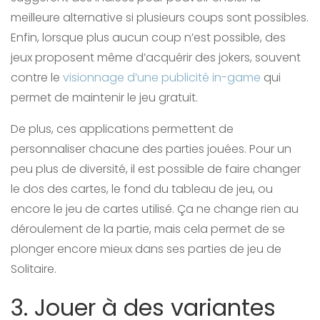
meilleure alternative si plusieurs coups sont possibles.
Enfin, lorsque plus aucun coup n’est possible, des
jeux proposent même d’acquérir des jokers, souvent
contre le
visionnage d’une publicité in-game
qui
permet de maintenir le jeu gratuit.
De plus, ces applications permettent de
personnaliser chacune des parties jouées. Pour un
peu plus de diversité, il est possible de faire changer
le dos des cartes, le fond du tableau de jeu, ou
encore le jeu de cartes utilisé. Ça ne change rien au
déroulement de la partie, mais cela permet de se
plonger encore mieux dans ses parties de jeu de
Solitaire.
3. Jouer à des variantes