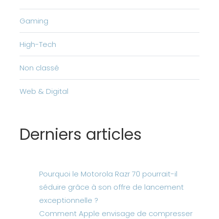
Gaming
High-Tech
Non classé
Web & Digital
Derniers articles
Pourquoi le Motorola Razr 70 pourrait-il
séduire grâce à son offre de lancement
exceptionnelle ?
Comment Apple envisage de compresser