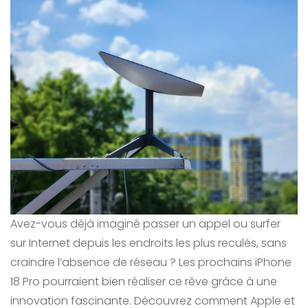
Avez-vous déjà imaginé passer un appel ou surfer
sur Internet depuis les endroits les plus reculés, sans
craindre l’absence de réseau ? Les prochains iPhone
18 Pro pourraient bien réaliser ce rêve grâce à une
innovation fascinante. Découvrez comment Apple et