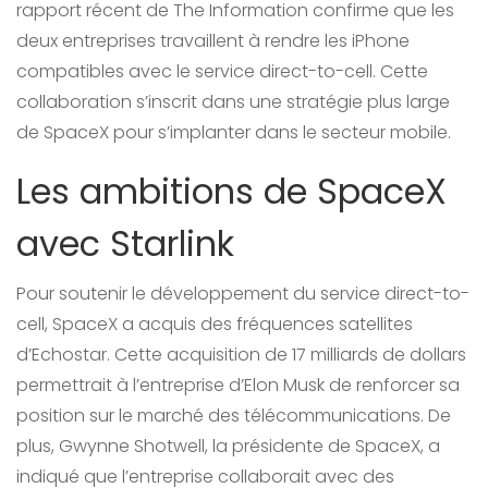
rapport récent de The Information confirme que les
deux entreprises travaillent à rendre les iPhone
compatibles avec le service direct-to-cell. Cette
collaboration s’inscrit dans une stratégie plus large
de SpaceX pour s’implanter dans le secteur mobile.
Les ambitions de SpaceX
avec Starlink
Pour soutenir le développement du service direct-to-
cell, SpaceX a acquis des fréquences satellites
d’Echostar. Cette acquisition de 17 milliards de dollars
permettrait à l’entreprise d’Elon Musk de renforcer sa
position sur le marché des télécommunications. De
plus, Gwynne Shotwell, la présidente de SpaceX, a
indiqué que l’entreprise collaborait avec des