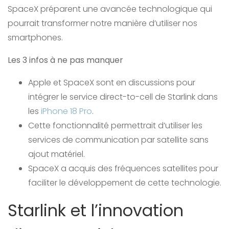
SpaceX préparent une avancée technologique qui
pourrait transformer notre manière d’utiliser nos
smartphones.
Les 3 infos à ne pas manquer
Apple et SpaceX sont en discussions pour
intégrer le service direct-to-cell de Starlink dans
les
iPhone 18 Pro
.
Cette fonctionnalité permettrait d’utiliser les
services de communication par satellite sans
ajout matériel.
SpaceX a acquis des fréquences satellites pour
faciliter le développement de cette technologie.
Starlink et l’innovation