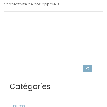
connectivité de nos appareils.
Rechercher
Catégories
Business