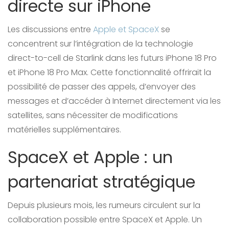
directe sur iPhone
Les discussions entre
Apple et SpaceX
se
concentrent sur l’intégration de la technologie
direct-to-cell de Starlink dans les futurs iPhone 18 Pro
et iPhone 18 Pro Max. Cette fonctionnalité offrirait la
possibilité de passer des appels, d’envoyer des
messages et d’accéder à Internet directement via les
satellites, sans nécessiter de modifications
matérielles supplémentaires.
SpaceX et Apple : un
partenariat stratégique
Depuis plusieurs mois, les rumeurs circulent sur la
collaboration possible entre SpaceX et Apple. Un