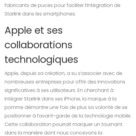
fabricants de puces pour faciliter l’intégration de
Starlink dans les smartphones.
Apple et ses
collaborations
technologiques
Apple, depuis sa création, a su s’associer avec de
nombreuses entreprises pour offrir des innovations
significatives à ses utilisateurs. En cherchant à
intégrer Starlink dans ses iPhone, la marque à la
pomme démontre une fois de plus sa volonté de se
positionner à l’avant-garde de la technologie mobile.
Cette collaboration pourrait marquer un tournant
dans la manière dont nous concevons la