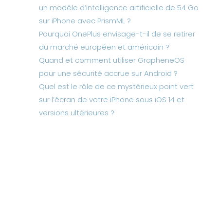
un modèle d’intelligence artificielle de 54 Go
sur iPhone avec PrismML ?
Pourquoi OnePlus envisage-t-il de se retirer
du marché européen et américain ?
Quand et comment utiliser GrapheneOS
pour une sécurité accrue sur Android ?
Quel est le rôle de ce mystérieux point vert
sur l’écran de votre iPhone sous iOS 14 et
versions ultérieures ?