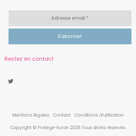
Restez en contact
Mentions légales
Contact
Conditions d’utilisation
Copyright © Protege-Ecran 2026 Tous droits réservés.