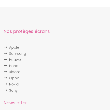
Nos protèges écrans
Apple
Samsung
Huawei
Honor
Xiaomi
Oppo
Nokia
Sony
Newsletter