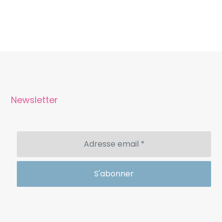
Newsletter