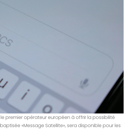
premier opérateur européen à offrir la possibilité
 baptisée «Message Satellite», sera disponible pour les