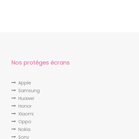
Nos protèges écrans
Apple
Samsung
Huawei
Honor
Xiaomi
Oppo
Nokia
Sony