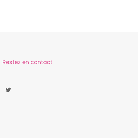
Restez en contact