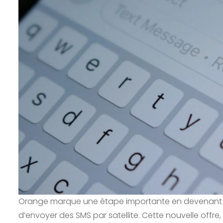
Orange marque une étape importante en devenant le 
d’envoyer des SMS par satellite. Cette nouvelle offre,