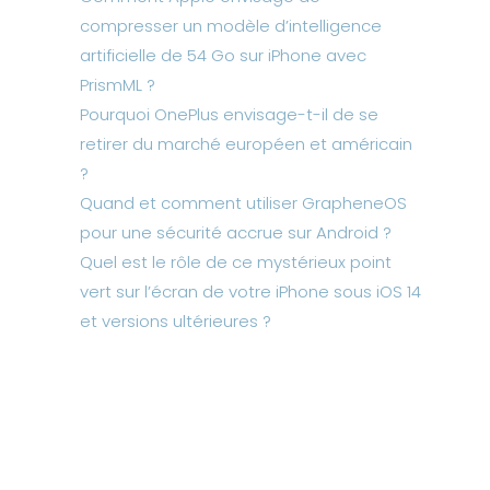
compresser un modèle d’intelligence
artificielle de 54 Go sur iPhone avec
PrismML ?
Pourquoi OnePlus envisage-t-il de se
retirer du marché européen et américain
?
Quand et comment utiliser GrapheneOS
pour une sécurité accrue sur Android ?
Quel est le rôle de ce mystérieux point
vert sur l’écran de votre iPhone sous iOS 14
et versions ultérieures ?