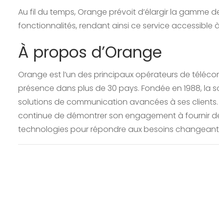
Au fil du temps, Orange prévoit d’élargir la gamme 
fonctionnalités, rendant ainsi ce service accessible à
À propos d’Orange
Orange est l’un des principaux opérateurs de téléco
présence dans plus de 30 pays. Fondée en 1988, la so
solutions de communication avancées à ses clients. 
continue de démontrer son engagement à fournir des 
technologies pour répondre aux besoins changeant