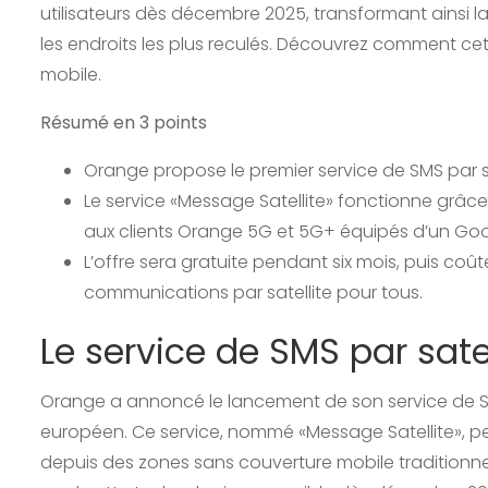
utilisateurs dès décembre 2025, transformant ainsi
les endroits les plus reculés. Découvrez comment ce
mobile.
Résumé en 3 points
Orange propose le premier service de SMS par s
Le service «Message Satellite» fonctionne grâce 
aux clients Orange 5G et 5G+ équipés d’un Googl
L’offre sera gratuite pendant six mois, puis coût
communications par satellite pour tous.
Le service de SMS par sate
Orange a annoncé le lancement de son service de SMS
européen. Ce service, nommé «Message Satellite», p
depuis des zones sans couverture mobile traditionnel