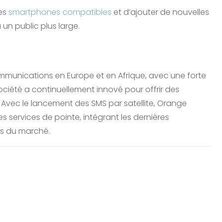
des
smartphones compatibles
et d’ajouter de nouvelles
 un public plus large.
mmunications en Europe et en Afrique, avec une forte
ciété a continuellement innové pour offrir des
Avec le lancement des SMS par satellite, Orange
services de pointe, intégrant les dernières
s du marché.