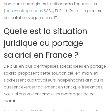
compare aux régimes traditionnels d’entreprises
(
auto-entrepreneur
, SASU, EURL…). On fait le point sur
ce statut en vogue dans l’IT.
Quelle est la situation
juridique du portage
salarial en France ?
De plus en plus d’entreprises spécialisées en portage
salarial proposent cette solution clé-en-main, et
s’adressent aux travailleurs indépendants afin qu’ils
puissent exercer facilement en tant que freelances.
Nous allons voir ensemble les avantages de ce
statut.