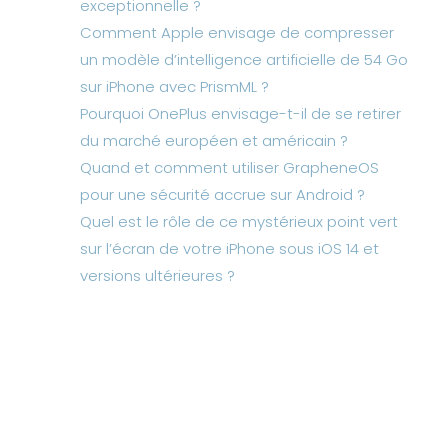
exceptionnelle ?
Comment Apple envisage de compresser
un modèle d’intelligence artificielle de 54 Go
sur iPhone avec PrismML ?
Pourquoi OnePlus envisage-t-il de se retirer
du marché européen et américain ?
Quand et comment utiliser GrapheneOS
pour une sécurité accrue sur Android ?
Quel est le rôle de ce mystérieux point vert
sur l’écran de votre iPhone sous iOS 14 et
versions ultérieures ?