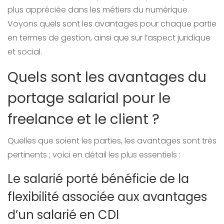
plus appréciée dans les métiers du numérique.
Voyons quels sont les avantages pour chaque partie
en termes de gestion, ainsi que sur l’aspect juridique
et social.
Quels sont les avantages du
portage salarial pour le
freelance et le client ?
Quelles que soient les parties, les avantages sont très
pertinents ; voici en détail les plus essentiels :
Le salarié porté bénéficie de la
flexibilité associée aux avantages
d’un salarié en CDI