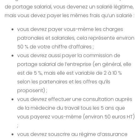
de portage salarial, vous devenez un salarié légitime,
mais vous devez payer les mêmes frais qu’un salarié :
vous devrez payer vous-même les charges
patronales et salariales, cela représente environ
50 % de votre chiffre d’affaires ;
vous devrez aussi payer la commission de
portage salarial de l’entreprise (en général, elle
est de 5 %, mais elle est variable de 2 à 10 %
selon les partenaires et les offres qu’ils
proposent) ;
vous devrez effectuer une consultation auprès
de la médecine du travail tous les 5 ans que
vous payerez vous-même (environ 50 euros HT)
;
vous devrez souscrire au régime d’assurance