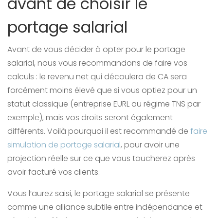
avant de choisir le
portage salarial
Avant de vous décider à opter pour le portage
salarial, nous vous recommandons de faire vos
calculs : le revenu net qui découlera de CA sera
forcément moins élevé que si vous optiez pour un
statut classique (entreprise EURL au régime TNS par
exemple), mais vos droits seront également
différents. Voilà pourquoi il est recommandé de
faire
simulation de portage salarial
, pour avoir une
projection réelle sur ce que vous toucherez après
avoir facturé vos clients.
Vous l’aurez saisi, le portage salarial se présente
comme une alliance subtile entre indépendance et