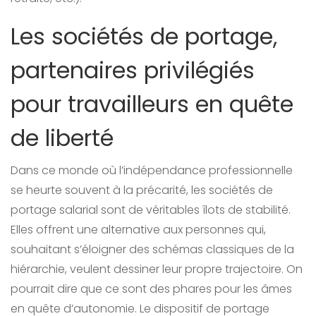
Les sociétés de portage,
partenaires privilégiés
pour travailleurs en quête
de liberté
Dans ce monde où l’indépendance professionnelle
se heurte souvent à la précarité, les sociétés de
portage salarial sont de véritables îlots de stabilité.
Elles offrent une alternative aux personnes qui,
souhaitant s’éloigner des schémas classiques de la
hiérarchie, veulent dessiner leur propre trajectoire. On
pourrait dire que ce sont des phares pour les âmes
en quête d’autonomie. Le dispositif de portage