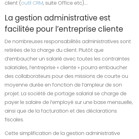
client (
outil CRM
, suite Office etc)….
La gestion administrative est
facilitée pour l’entreprise cliente
De nombreuses responsabilités administratives sont
retirées de la charge du client. Plutôt que
d’embaucher un salarié avec toutes les contraintes
salariales, l’entreprise « cliente » pourra embaucher
des collaborateurs pour des missions de courte ou
moyenne durée en fonction de l’ampleur de son
projet. La société de portage salarial se charge de
payer le salaire de l’employé sur une base mensuelle,
ainsi que de la facturation et des déclarations
fiscales.
Cette simplification de la gestion administrative