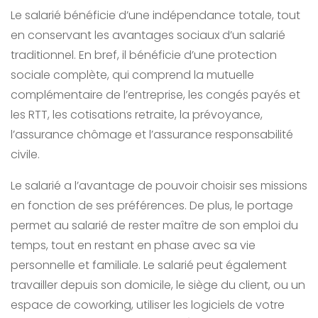
Le salarié bénéficie d’une indépendance totale, tout
en conservant les avantages sociaux d’un salarié
traditionnel. En bref, il bénéficie d’une protection
sociale complète, qui comprend la mutuelle
complémentaire de l’entreprise, les congés payés et
les RTT, les cotisations retraite, la prévoyance,
l’assurance chômage et l’assurance responsabilité
civile.
Le salarié a l’avantage de pouvoir choisir ses missions
en fonction de ses préférences. De plus, le portage
permet au salarié de rester maître de son emploi du
temps, tout en restant en phase avec sa vie
personnelle et familiale. Le salarié peut également
travailler depuis son domicile, le siège du client, ou un
espace de coworking, utiliser les logiciels de votre