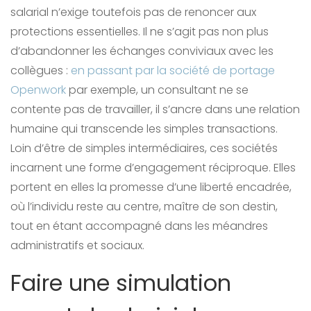
salarial n’exige toutefois pas de renoncer aux
protections essentielles. Il ne s’agit pas non plus
d’abandonner les échanges conviviaux avec les
collègues :
en passant par la société de portage
Openwork
par exemple, un consultant ne se
contente pas de travailler, il s’ancre dans une relation
humaine qui transcende les simples transactions.
Loin d’être de simples intermédiaires, ces sociétés
incarnent une forme d’engagement réciproque. Elles
portent en elles la promesse d’une liberté encadrée,
où l’individu reste au centre, maître de son destin,
tout en étant accompagné dans les méandres
administratifs et sociaux.
Faire une simulation