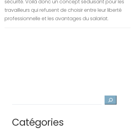
sécurité. Voilà donc un concept séduisant pour les
travailleurs qui refusent de choisir entre leur liberté
professionnelle et les avantages du salariat.
Rechercher
Catégories