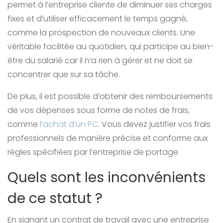
permet à l’entreprise cliente de diminuer ses charges
fixes et d’utiliser efficacement le temps gagné,
comme la prospection de nouveaux clients. Une
véritable facilitée au quotidien, qui participe au bien-
être du salarié car il n’a rien à gérer et ne doit se
concentrer que sur sa tâche.
De plus, il est possible d’obtenir des remboursements
de vos dépenses sous forme de notes de frais,
comme
l’achat d’un PC
. Vous devez justifier vos frais
professionnels de manière précise et conforme aux
règles spécifiées par l’entreprise de portage.
Quels sont les inconvénients
de ce statut ?
En signant un contrat de travail avec une entreprise