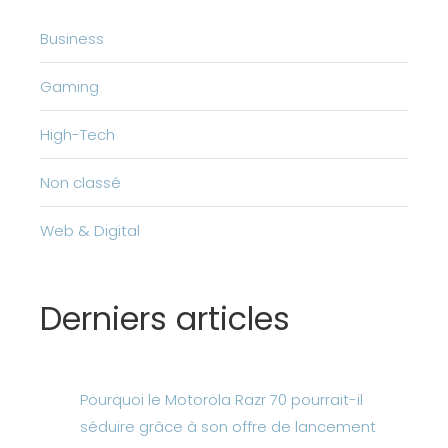
Business
Gaming
High-Tech
Non classé
Web & Digital
Derniers articles
Pourquoi le Motorola Razr 70 pourrait-il
séduire grâce à son offre de lancement