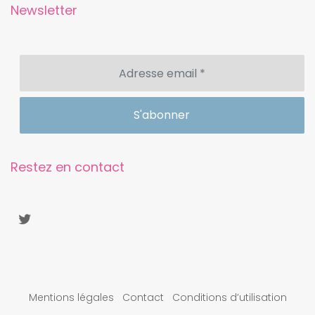
Newsletter
Restez en contact
Mentions légales
Contact
Conditions d’utilisation