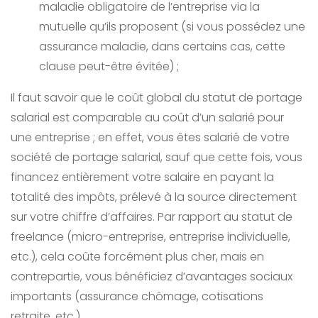
maladie obligatoire de l’entreprise via la
mutuelle qu’ils proposent (si vous possédez une
assurance maladie, dans certains cas, cette
clause peut-être évitée) ;
Il faut savoir que le coût global du statut de portage
salarial est comparable au coût d’un salarié pour
une entreprise ; en effet, vous êtes salarié de votre
société de portage salarial, sauf que cette fois, vous
financez entièrement votre salaire en payant la
totalité des impôts, prélevé à la source directement
sur votre chiffre d’affaires. Par rapport au statut de
freelance (micro-entreprise, entreprise individuelle,
etc.), cela coûte forcément plus cher, mais en
contrepartie, vous bénéficiez d’avantages sociaux
importants (assurance chômage, cotisations
retraite, etc.).