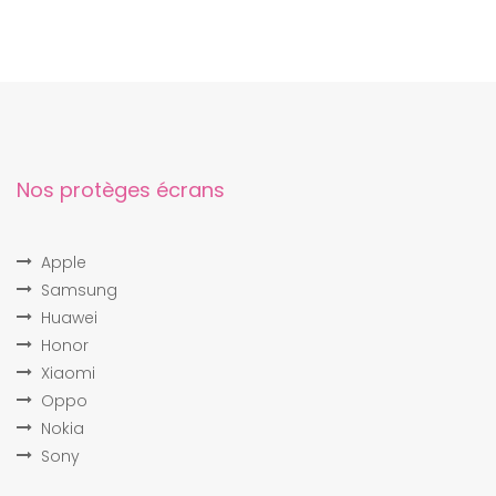
Nos protèges écrans
Apple
Samsung
Huawei
Honor
Xiaomi
Oppo
Nokia
Sony