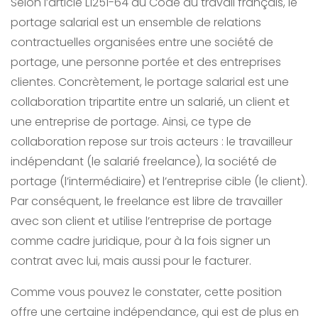
Selon l’article L1251-64 du Code du travail français, le
portage salarial est un ensemble de relations
contractuelles organisées entre une société de
portage, une personne portée et des entreprises
clientes. Concrètement, le portage salarial est une
collaboration tripartite entre un salarié, un client et
une entreprise de portage. Ainsi, ce type de
collaboration repose sur trois acteurs : le travailleur
indépendant (le salarié freelance), la société de
portage (l’intermédiaire) et l’entreprise cible (le client).
Par conséquent, le freelance est libre de travailler
avec son client et utilise l’entreprise de portage
comme cadre juridique, pour à la fois signer un
contrat avec lui, mais aussi pour le facturer.
Comme vous pouvez le constater, cette position
offre une certaine indépendance, qui est de plus en