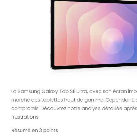
La Samsung Galaxy Tab S11 Ultra, avec son écran imp
marché des tablettes haut de gamme. Cependant, ce
compromis. Découvrez notre analyse détaillée après d
frustrations.
Résumé en 3 points