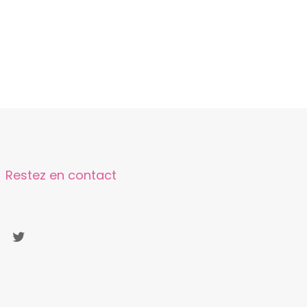
Restez en contact