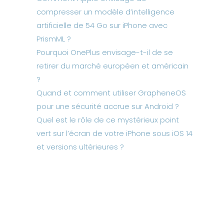
compresser un modèle d’intelligence
artificielle de 54 Go sur iPhone avec
PrismML ?
Pourquoi OnePlus envisage-t-il de se
retirer du marché européen et américain
?
Quand et comment utiliser GrapheneOS
pour une sécurité accrue sur Android ?
Quel est le rôle de ce mystérieux point
vert sur l’écran de votre iPhone sous iOS 14
et versions ultérieures ?