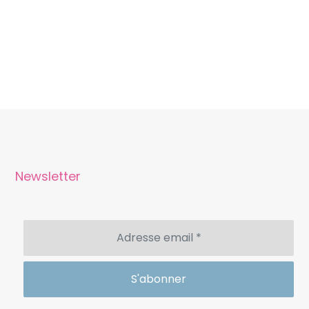
Newsletter