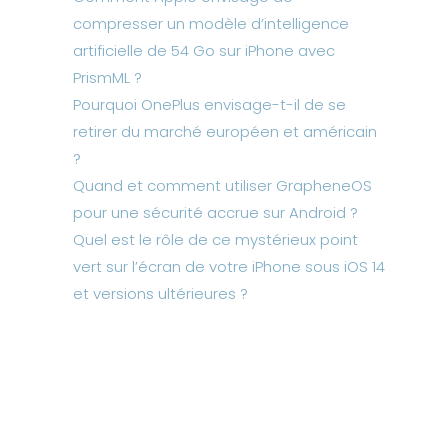
compresser un modèle d’intelligence
artificielle de 54 Go sur iPhone avec
PrismML ?
Pourquoi OnePlus envisage-t-il de se
retirer du marché européen et américain
?
Quand et comment utiliser GrapheneOS
pour une sécurité accrue sur Android ?
Quel est le rôle de ce mystérieux point
vert sur l’écran de votre iPhone sous iOS 14
et versions ultérieures ?