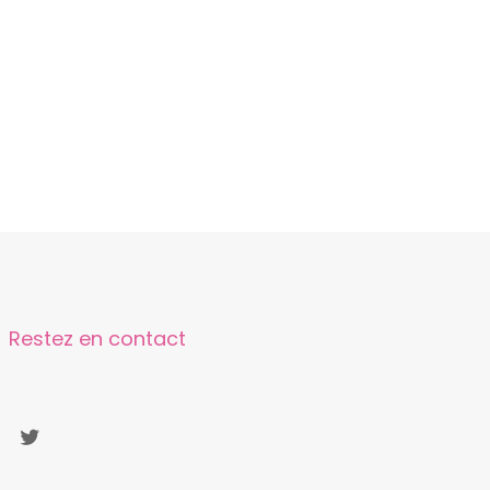
Restez en contact