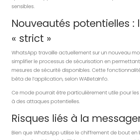
sensibles.
Nouveautés potentielles :
« strict »
WhatsApp travaille actuellement sur un nouveau mod
simplifier le processus de sécurisation en permettan
mesures de sécurité disponibles. Cette fonctionnalit
bêta de l’application, selon WABetaInfo.
Ce mode pourrait être particulièrement utile pour les 
à des attaques potentielles.
Risques liés à la messager
Bien que WhatsApp utilise le chiffrement de bout en 