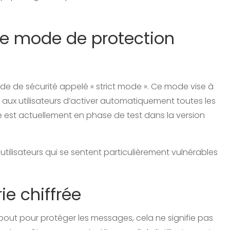
 le mode de protection
e de sécurité appelé « strict mode ». Ce mode vise à
t aux utilisateurs d’activer automatiquement toutes les
é est actuellement en phase de test dans la version
utilisateurs qui se sentent particulièrement vulnérables
ie chiffrée
bout pour protéger les messages, cela ne signifie pas