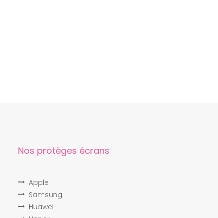
Nos protèges écrans
Apple
Samsung
Huawei