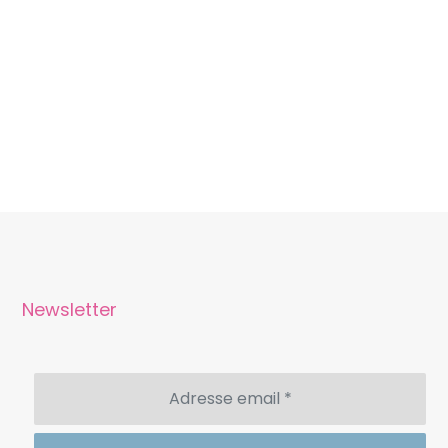
Newsletter