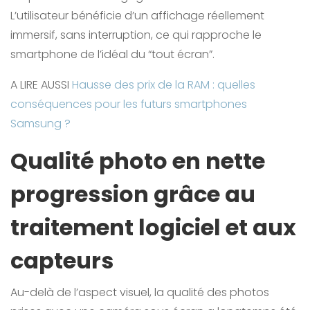
L’utilisateur bénéficie d’un affichage réellement
immersif, sans interruption, ce qui rapproche le
smartphone de l’idéal du “tout écran”.
A LIRE AUSSI
Hausse des prix de la RAM : quelles
conséquences pour les futurs smartphones
Samsung ?
Qualité photo en nette
progression grâce au
traitement logiciel et aux
capteurs
Au-delà de l’aspect visuel, la qualité des photos