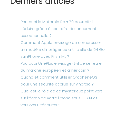
Derniers articles
Pourquoi le Motorola Razr 70 pourrait-il
séduire grâce à son offre de lancement
exceptionnelle ?
Comment Apple envisage de compresser
un modèle d’intelligence artificielle de 54 Go
sur iPhone avec PrismML ?
Pourquoi OnePlus envisage-t-il de se retirer
du marché européen et américain ?
Quand et comment utiliser GrapheneOS
pour une sécurité accrue sur Android ?
Quel est le rôle de ce mystérieux point vert
sur l’écran de votre iPhone sous iOS 14 et
versions ultérieures ?