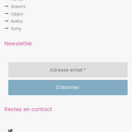
Xiaomi
Oppo
Nokia
Sony
Newsletter
Restez en contact