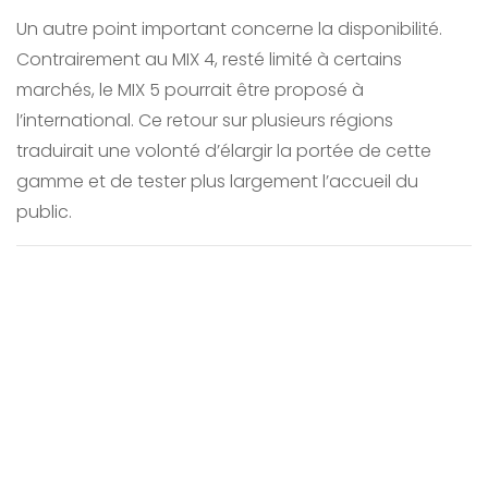
Un autre point important concerne la disponibilité.
Contrairement au MIX 4, resté limité à certains
marchés, le MIX 5 pourrait être proposé à
l’international. Ce retour sur plusieurs régions
traduirait une volonté d’élargir la portée de cette
gamme et de tester plus largement l’accueil du
public.