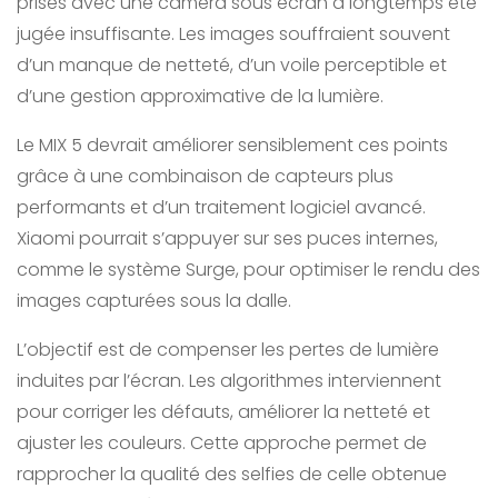
prises avec une caméra sous écran a longtemps été
jugée insuffisante. Les images souffraient souvent
d’un manque de netteté, d’un voile perceptible et
d’une gestion approximative de la lumière.
Le MIX 5 devrait améliorer sensiblement ces points
grâce à une combinaison de capteurs plus
performants et d’un traitement logiciel avancé.
Xiaomi pourrait s’appuyer sur ses puces internes,
comme le système Surge, pour optimiser le rendu des
images capturées sous la dalle.
L’objectif est de compenser les pertes de lumière
induites par l’écran. Les algorithmes interviennent
pour corriger les défauts, améliorer la netteté et
ajuster les couleurs. Cette approche permet de
rapprocher la qualité des selfies de celle obtenue