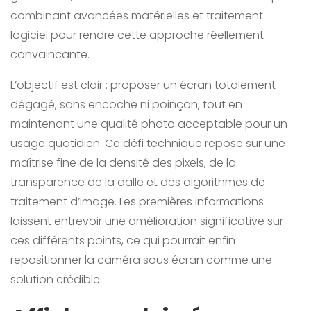
combinant avancées matérielles et traitement
logiciel pour rendre cette approche réellement
convaincante.
L’objectif est clair : proposer un écran totalement
dégagé, sans encoche ni poinçon, tout en
maintenant une qualité photo acceptable pour un
usage quotidien. Ce défi technique repose sur une
maîtrise fine de la densité des pixels, de la
transparence de la dalle et des algorithmes de
traitement d’image. Les premières informations
laissent entrevoir une amélioration significative sur
ces différents points, ce qui pourrait enfin
repositionner la caméra sous écran comme une
solution crédible.