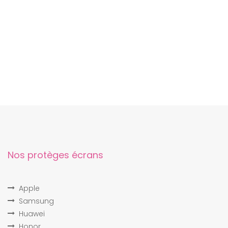
Nos protèges écrans
Apple
Samsung
Huawei
Honor