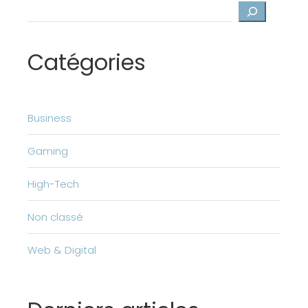
Rechercher
Catégories
Business
Gaming
High-Tech
Non classé
Web & Digital