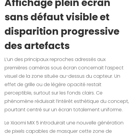
Affichage plein écran
sans défaut visible et
disparition progressive
des artefacts
L’un des principaux reproches adressés aux
premières caméras sous écran concernait l’aspect
visuel de la zone située au-dessus du capteur. Un
effet de grille ou de légère opacité restait
perceptible, surtout sur les fonds clairs. Ce
phénomène réduisait l’intérêt esthétique du concept,
pourtant centré sur un écran totalement uniforme.
Le Xiaomi MIX 5 introduirait une nouvelle génération
de pixels capables de masquer cette zone de