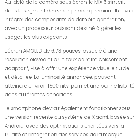
Au-delà de la caméra sous écran, le MIX 5 s’inscrit
dans le segment des smartphones premium. Il devrait
intégrer des composants de dernière génération,
avec un processeur puissant destiné à gérer les
usages les plus exigeants.
L’écran AMOLED de
6,73 pouces
, associé à une
résolution élevée et à un taux de rafraîchissement
adaptatif, vise à offrir une expérience visuelle fluide
et détaillée. La luminosité annoncée, pouvant
atteindre environ
1500 nits
, permet une bonne lisibilité
dans différentes conditions.
Le smartphone devrait également fonctionner sous
une version récente du système de Xiaomi, basée sur
Android, avec des optimisations orientées vers la
fluidité et l’intégration des services de la marque.