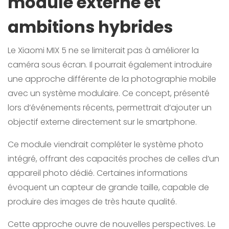
module externe et
ambitions hybrides
Le Xiaomi MIX 5 ne se limiterait pas à améliorer la
caméra sous écran. Il pourrait également introduire
une approche différente de la photographie mobile
avec un système modulaire. Ce concept, présenté
lors d’événements récents, permettrait d’ajouter un
objectif externe directement sur le smartphone.
Ce module viendrait compléter le système photo
intégré, offrant des capacités proches de celles d’un
appareil photo dédié. Certaines informations
évoquent un capteur de grande taille, capable de
produire des images de très haute qualité.
Cette approche ouvre de nouvelles perspectives. Le