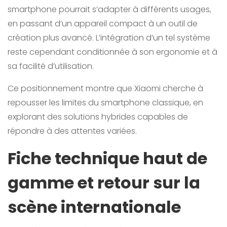
smartphone pourrait s’adapter à différents usages,
en passant d’un appareil compact à un outil de
création plus avancé. L’intégration d’un tel système
reste cependant conditionnée à son ergonomie et à
sa facilité d’utilisation.
Ce positionnement montre que Xiaomi cherche à
repousser les limites du smartphone classique, en
explorant des solutions hybrides capables de
répondre à des attentes variées.
Fiche technique haut de
gamme et retour sur la
scène internationale