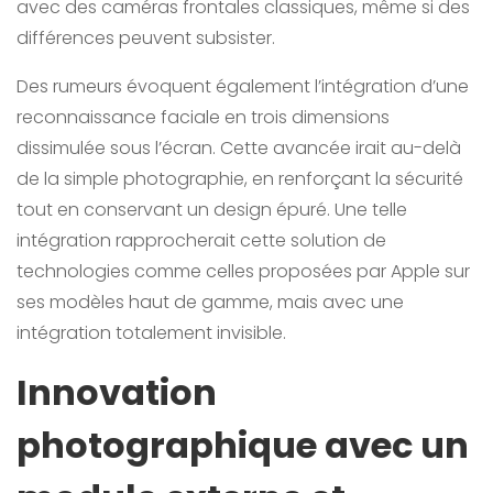
avec des caméras frontales classiques, même si des
différences peuvent subsister.
Des rumeurs évoquent également l’intégration d’une
reconnaissance faciale en trois dimensions
dissimulée sous l’écran. Cette avancée irait au-delà
de la simple photographie, en renforçant la sécurité
tout en conservant un design épuré. Une telle
intégration rapprocherait cette solution de
technologies comme celles proposées par Apple sur
ses modèles haut de gamme, mais avec une
intégration totalement invisible.
Innovation
photographique avec un