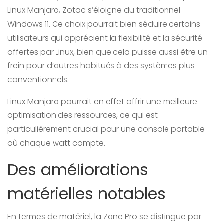
Linux Manjaro, Zotac s’éloigne du traditionnel
Windows 11. Ce choix pourrait bien séduire certains
utilisateurs qui apprécient la flexibilité et la sécurité
offertes par Linux, bien que cela puisse aussi être un
frein pour d’autres habitués à des systèmes plus
conventionnels.
Linux Manjaro pourrait en effet offrir une meilleure
optimisation des ressources, ce qui est
particulièrement crucial pour une console portable
où chaque watt compte.
Des améliorations
matérielles notables
En termes de matériel, la Zone Pro se distingue par