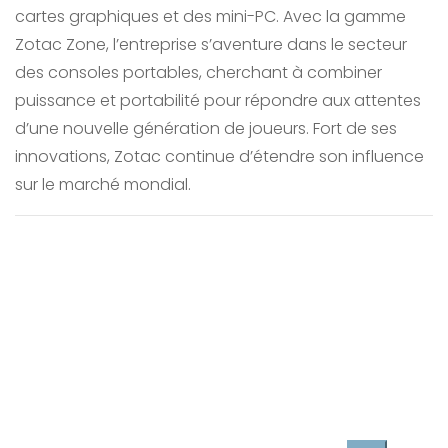
cartes graphiques et des mini-PC. Avec la gamme
Zotac Zone, l’entreprise s’aventure dans le secteur
des consoles portables, cherchant à combiner
puissance et portabilité pour répondre aux attentes
d’une nouvelle génération de joueurs. Fort de ses
innovations, Zotac continue d’étendre son influence
sur le marché mondial.