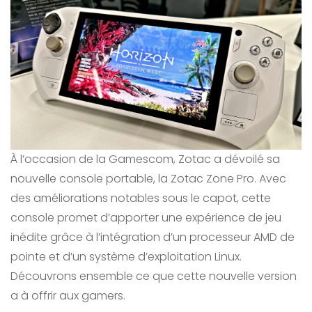
À l’occasion de la Gamescom, Zotac a dévoilé sa
nouvelle console portable, la Zotac Zone Pro. Avec
des améliorations notables sous le capot, cette
console promet d’apporter une expérience de jeu
inédite grâce à l’intégration d’un processeur AMD de
pointe et d’un système d’exploitation Linux.
Découvrons ensemble ce que cette nouvelle version
a à offrir aux gamers.