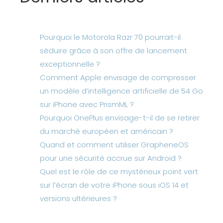
Pourquoi le Motorola Razr 70 pourrait-il
séduire grâce à son offre de lancement
exceptionnelle ?
Comment Apple envisage de compresser
un modèle d’intelligence artificielle de 54 Go
sur iPhone avec PrismML ?
Pourquoi OnePlus envisage-t-il de se retirer
du marché européen et américain ?
Quand et comment utiliser GrapheneOS
pour une sécurité accrue sur Android ?
Quel est le rôle de ce mystérieux point vert
sur l’écran de votre iPhone sous iOS 14 et
versions ultérieures ?