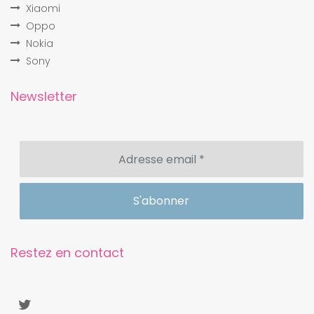
Xiaomi
Oppo
Nokia
Sony
Newsletter
Restez en contact