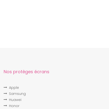
Nos protèges écrans
Apple
Samsung
Huawei
Honor