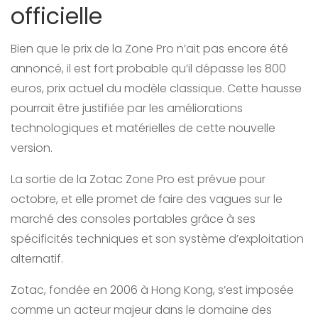
officielle
Bien que le prix de la Zone Pro n’ait pas encore été
annoncé, il est fort probable qu’il dépasse les 800
euros, prix actuel du modèle classique. Cette hausse
pourrait être justifiée par les améliorations
technologiques et matérielles de cette nouvelle
version.
La sortie de la Zotac Zone Pro est prévue pour
octobre, et elle promet de faire des vagues sur le
marché des consoles portables grâce à ses
spécificités techniques et son système d’exploitation
alternatif.
Zotac, fondée en 2006 à Hong Kong, s’est imposée
comme un acteur majeur dans le domaine des