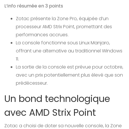
L’info résumée en 3 points
Zotac présente la Zone Pro, équipée d’un
processeur AMD Strix Point, promettant des
performances accrues.
La console fonctionne sous Linux Manjaro,
offrant une alternative au traditionnel Windows
11.
La sortie de la console est prévue pour octobre,
avec un prix potentiellement plus élevé que son
prédécesseur.
Un bond technologique
avec AMD Strix Point
Zotac a choisi de doter sa nouvelle console, la Zone