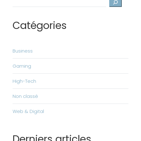
Rechercher
Catégories
Business
Gaming
High-Tech
Non classé
Web & Digital
Derniers articles