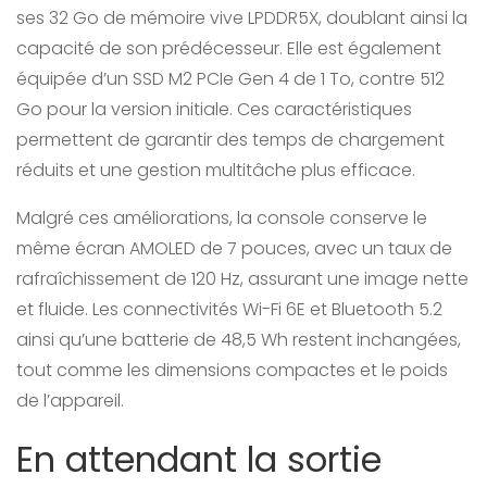
ses 32 Go de mémoire vive LPDDR5X, doublant ainsi la
capacité de son prédécesseur. Elle est également
équipée d’un SSD M2 PCIe Gen 4 de 1 To, contre 512
Go pour la version initiale. Ces caractéristiques
permettent de garantir des temps de chargement
réduits et une gestion multitâche plus efficace.
Malgré ces améliorations, la console conserve le
même écran AMOLED de 7 pouces, avec un taux de
rafraîchissement de 120 Hz, assurant une image nette
et fluide. Les connectivités Wi-Fi 6E et Bluetooth 5.2
ainsi qu’une batterie de 48,5 Wh restent inchangées,
tout comme les dimensions compactes et le poids
de l’appareil.
En attendant la sortie