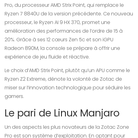
Pro, du processeur AMD Strix Point, qui remplace le
Ryzen 7 8840U de la version précédente. Ce nouveau
processeur, le Ryzen AI 9 HX 370, promet une
amélioration des performances de l’ordre de 15 à
20%. Grâce à ses 12 cœurs Zen 5c et son iGPU
Radeon 890M, la console se prépare à offrir une
expérience de jeu fluide et réactive.
Le choix d’AMD Strix Point, plutôt qu’un APU comme le
Ryzen Z2 Extreme, dénote la volonté de Zotac de
miser sur l’innovation technologique pour séduire les
gamers.
Le pari de Linux Manjaro
Un des aspects les plus novateurs de la Zotac Zone
Pro est son système d’exploitation. En optant pour